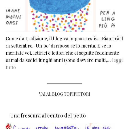
Come da tradizione, il blog va in pausa estiva. Riaprirà il
14 settembre. Un po' di riposo se lo merita. E ve lo
meritate voi, lettrici e lettori che ci seguite fedelmente
ormai da sedici lunghi anni (sono davvero molti,…
leggi
tutto
VAI AL BLOG TOPIPITTORI
Una frescura al centro del petto