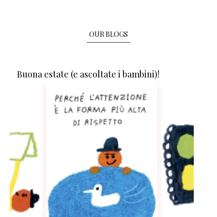
OUR BLOGS
Buona estate (e ascoltate i bambini)!