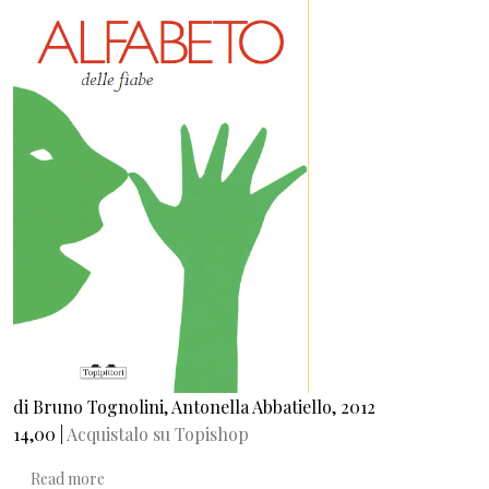
di Bruno Tognolini, Antonella Abbatiello, 2012
14,00 |
Acquistalo su Topishop
about Alfabeto delle fiabe
Read more