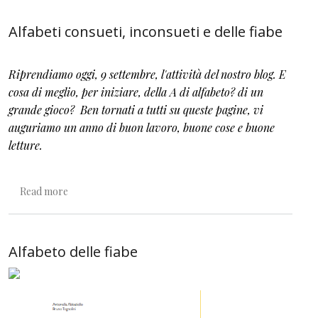
Alfabeti consueti, inconsueti e delle fiabe
Riprendiamo oggi, 9 settembre, l'attività del nostro blog. E
cosa di meglio, per iniziare, della A di alfabeto? di un
grande gioco? Ben tornati a tutti su queste pagine, vi
auguriamo un anno di buon lavoro, buone cose e buone
letture.
about Alfabeti consueti, inconsueti e delle fiabe
Read more
Alfabeto delle fiabe