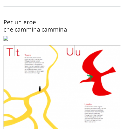
Per un eroe
che cammina cammina