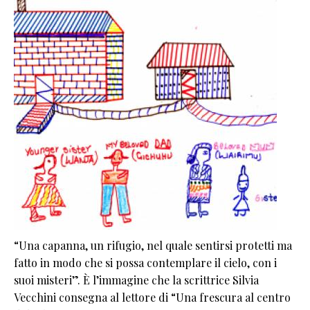
“Una capanna, un rifugio, nel quale sentirsi protetti ma
fatto in modo che si possa contemplare il cielo, con i
suoi misteri”. È l’immagine che la scrittrice Silvia
Vecchini consegna al lettore di “Una frescura al centro