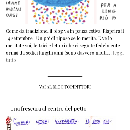
Come da tradizione, il blog va in pausa estiva. Riaprirà il
14 settembre. Un po' di riposo se lo merita. E ve lo
meritate voi, lettrici e lettori che ci seguite fedelmente
ormai da sedici lunghi anni (sono davvero molti,…
leggi
tutto
VAI AL BLOG TOPIPITTORI
Una frescura al centro del petto