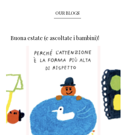
OUR BLOGS
Buona estate (e ascoltate i bambini)!