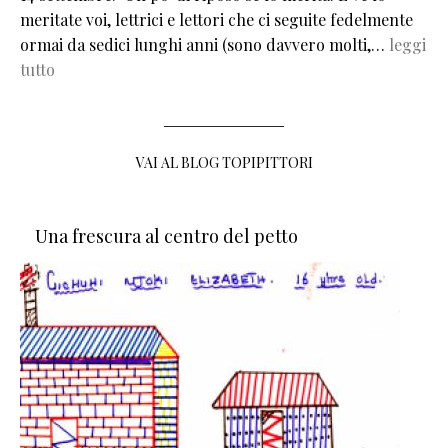
meritate voi, lettrici e lettori che ci seguite fedelmente
ormai da sedici lunghi anni (sono davvero molti,…
leggi
tutto
VAI AL BLOG TOPIPITTORI
Una frescura al centro del petto