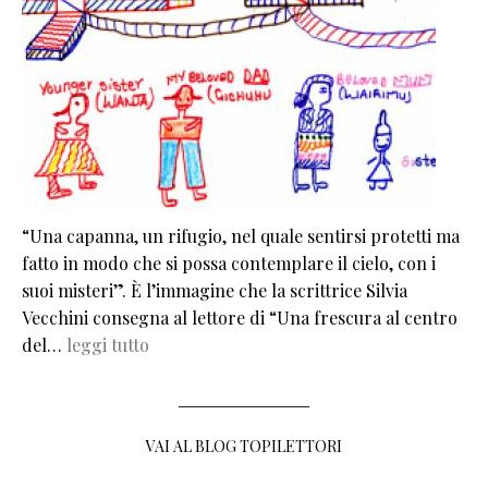
“Una capanna, un rifugio, nel quale sentirsi protetti ma
fatto in modo che si possa contemplare il cielo, con i
suoi misteri”. È l’immagine che la scrittrice Silvia
Vecchini consegna al lettore di “Una frescura al centro
del…
leggi tutto
VAI AL BLOG TOPILETTORI