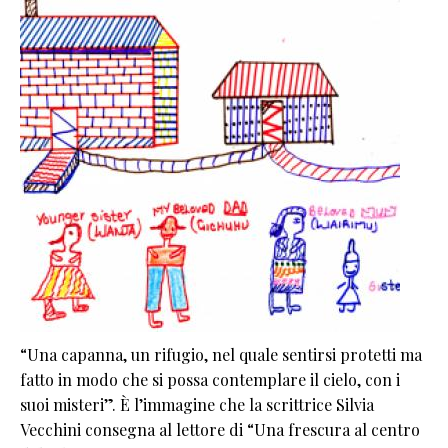
“Una capanna, un rifugio, nel quale sentirsi protetti ma
fatto in modo che si possa contemplare il cielo, con i
suoi misteri”. È l’immagine che la scrittrice Silvia
Vecchini consegna al lettore di “Una frescura al centro