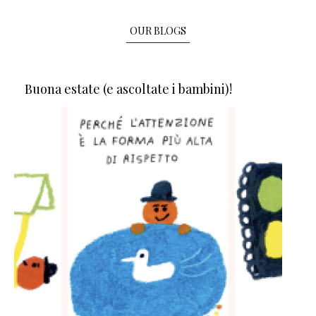
OUR BLOGS
Buona estate (e ascoltate i bambini)!