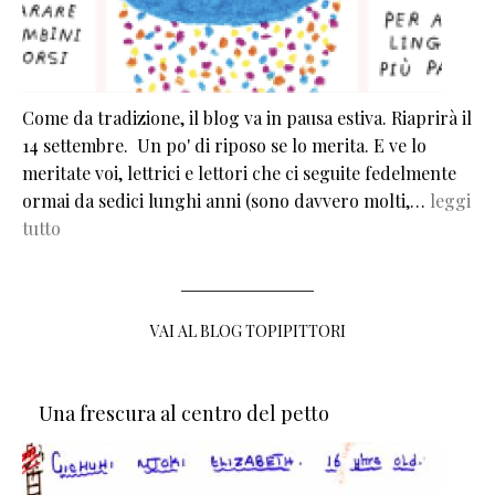
Come da tradizione, il blog va in pausa estiva. Riaprirà il
14 settembre. Un po' di riposo se lo merita. E ve lo
meritate voi, lettrici e lettori che ci seguite fedelmente
ormai da sedici lunghi anni (sono davvero molti,…
leggi
tutto
VAI AL BLOG TOPIPITTORI
Una frescura al centro del petto