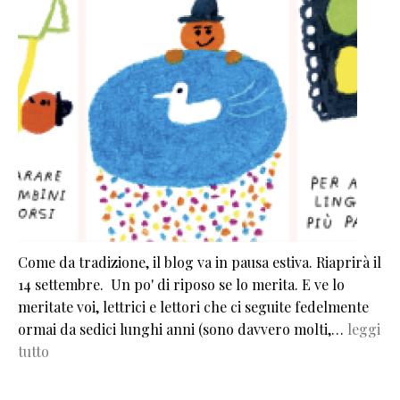
Come da tradizione, il blog va in pausa estiva. Riaprirà il
14 settembre. Un po' di riposo se lo merita. E ve lo
meritate voi, lettrici e lettori che ci seguite fedelmente
ormai da sedici lunghi anni (sono davvero molti,…
leggi
tutto