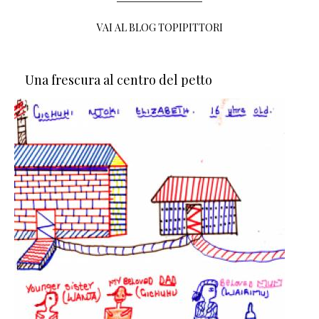
VAI AL BLOG TOPIPITTORI
Una frescura al centro del petto