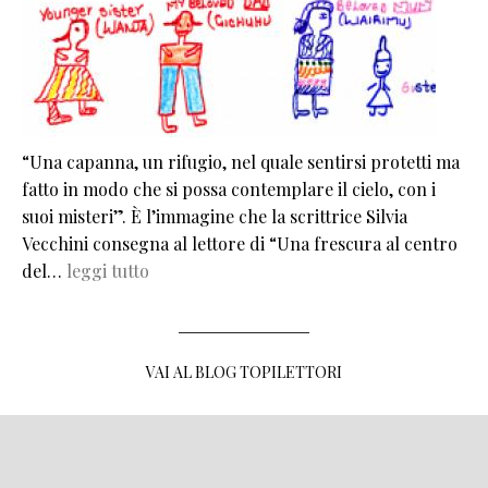
“Una capanna, un rifugio, nel quale sentirsi protetti ma
fatto in modo che si possa contemplare il cielo, con i
suoi misteri”. È l’immagine che la scrittrice Silvia
Vecchini consegna al lettore di “Una frescura al centro
del…
leggi tutto
VAI AL BLOG TOPILETTORI