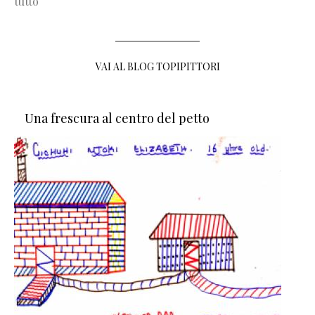
tutto
VAI AL BLOG TOPIPITTORI
Una frescura al centro del petto