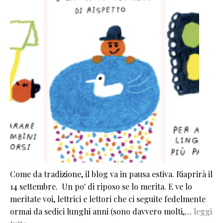
Come da tradizione, il blog va in pausa estiva. Riaprirà il
14 settembre. Un po' di riposo se lo merita. E ve lo
meritate voi, lettrici e lettori che ci seguite fedelmente
ormai da sedici lunghi anni (sono davvero molti,…
leggi