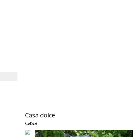
Casa dolce
casa