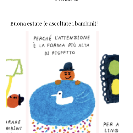
Buona estate (e ascoltate i bambini)!