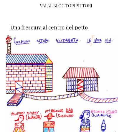
VAI AL BLOG TOPIPITTORI
Una frescura al centro del petto