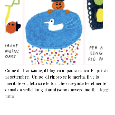
Come da tradizione, il blog va in pausa estiva. Riaprirà il
14 settembre. Un po' di riposo se lo merita. E ve lo
meritate voi, lettrici e lettori che ci seguite fedelmente
ormai da sedici lunghi anni (sono davvero molti,…
leggi
tutto