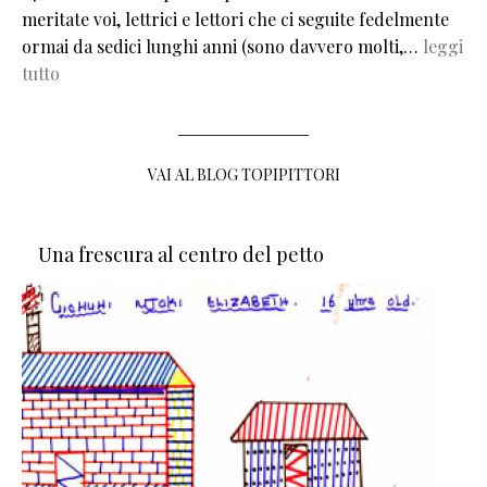
meritate voi, lettrici e lettori che ci seguite fedelmente
ormai da sedici lunghi anni (sono davvero molti,…
leggi
tutto
VAI AL BLOG TOPIPITTORI
Una frescura al centro del petto