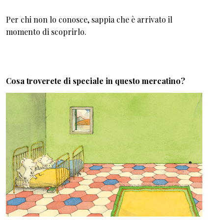
Per chi non lo conosce, sappia che è arrivato il
momento di scoprirlo.
Cosa troverete di speciale in questo mercatino?