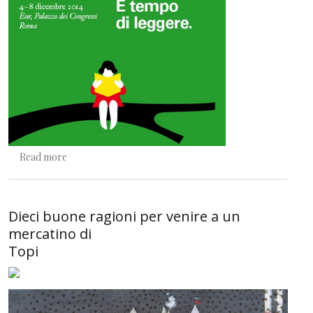
about Di Topi e mercatini
Read more
Dieci buone ragioni per venire a un
mercatino di
Topi