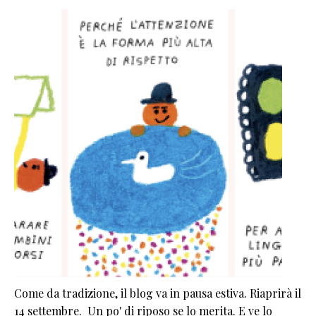
Come da tradizione, il blog va in pausa estiva. Riaprirà il
14 settembre. Un po' di riposo se lo merita. E ve lo