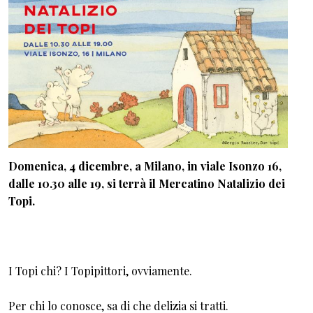
Domenica, 4 dicembre, a Milano, in viale Isonzo 16,
dalle 10.30 alle 19, si terrà il Mercatino Natalizio dei
Topi.
I Topi chi? I Topipittori, ovviamente.
Per chi lo conosce, sa di che delizia si tratti.