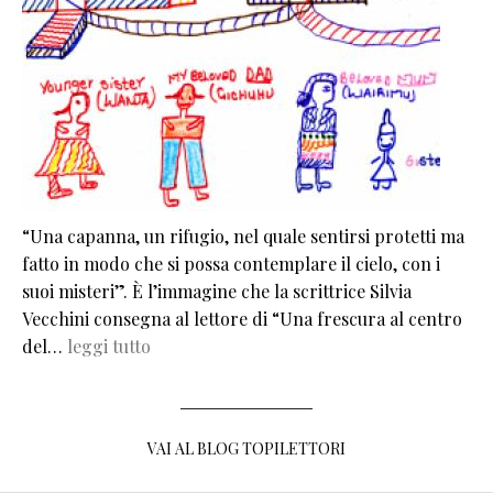
“Una capanna, un rifugio, nel quale sentirsi protetti ma
fatto in modo che si possa contemplare il cielo, con i
suoi misteri”. È l’immagine che la scrittrice Silvia
Vecchini consegna al lettore di “Una frescura al centro
del…
leggi tutto
VAI AL BLOG TOPILETTORI