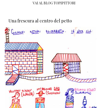
VAI AL BLOG TOPIPITTORI
Una frescura al centro del petto