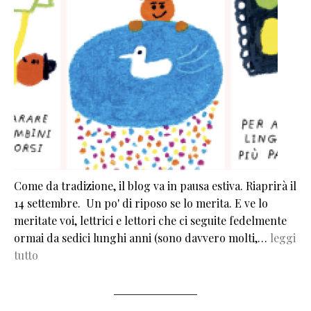
Come da tradizione, il blog va in pausa estiva. Riaprirà il
14 settembre. Un po' di riposo se lo merita. E ve lo
meritate voi, lettrici e lettori che ci seguite fedelmente
ormai da sedici lunghi anni (sono davvero molti,…
leggi
tutto