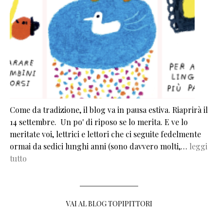
Come da tradizione, il blog va in pausa estiva. Riaprirà il
14 settembre. Un po' di riposo se lo merita. E ve lo
meritate voi, lettrici e lettori che ci seguite fedelmente
ormai da sedici lunghi anni (sono davvero molti,…
leggi
tutto
VAI AL BLOG TOPIPITTORI