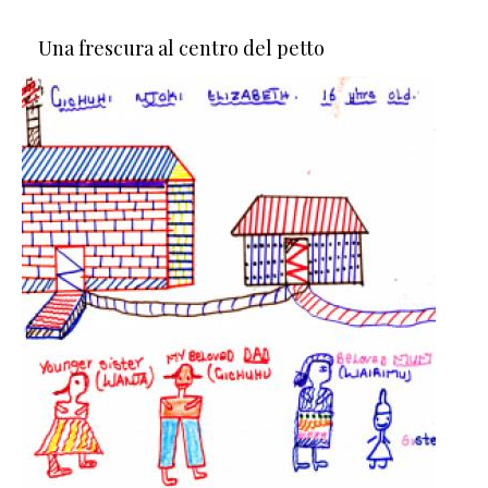
Una frescura al centro del petto