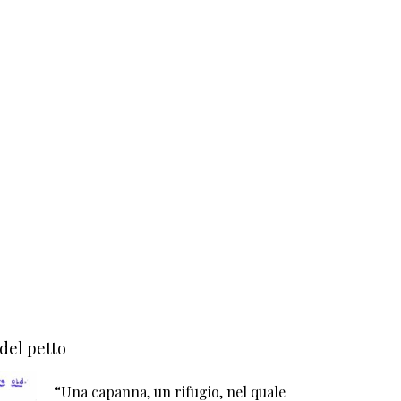
 del petto
“Una capanna, un rifugio, nel quale