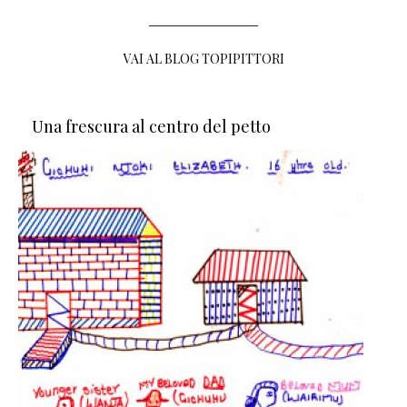
VAI AL BLOG TOPIPITTORI
Una frescura al centro del petto