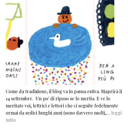
Come da tradizione, il blog va in pausa estiva. Riaprirà il
14 settembre. Un po' di riposo se lo merita. E ve lo
meritate voi, lettrici e lettori che ci seguite fedelmente
ormai da sedici lunghi anni (sono davvero molti,…
leggi
tutto