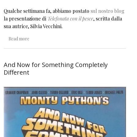
Qualche settimana fa, abbiamo postato
sul nostro blog
la presentazione di
Telefonata con il pesce
, scritta dalla
sua autrice, Silvia Vecchini.
about Silenzi giapponesi
Read more
And Now for Something Completely
Different