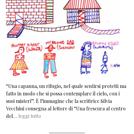
“Una capanna, un rifugio, nel quale sentirsi protetti ma
fatto in modo che si possa contemplare il cielo, con i
suoi misteri”. È l’immagine che la scrittrice Silvia
Vecchini consegna al lettore di “Una frescura al centro
del…
leggi tutto