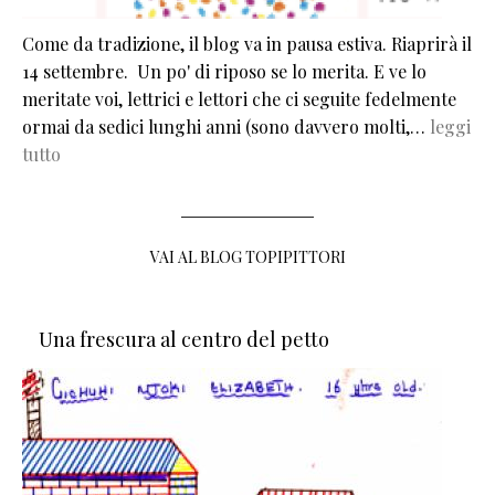
Come da tradizione, il blog va in pausa estiva. Riaprirà il
14 settembre. Un po' di riposo se lo merita. E ve lo
meritate voi, lettrici e lettori che ci seguite fedelmente
ormai da sedici lunghi anni (sono davvero molti,…
leggi
tutto
VAI AL BLOG TOPIPITTORI
Una frescura al centro del petto