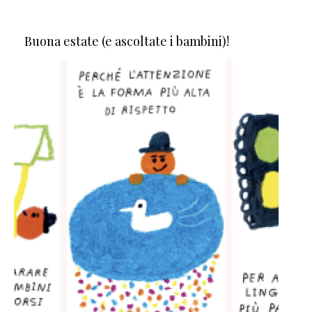
Buona estate (e ascoltate i bambini)!