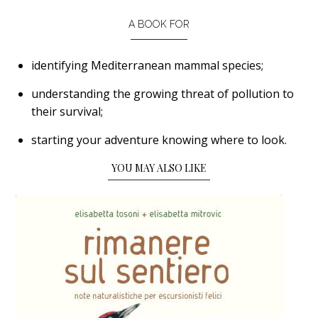
A BOOK FOR
identifying Mediterranean mammal species;
understanding the growing threat of pollution to
their survival;
starting your adventure knowing where to look.
YOU MAY ALSO LIKE