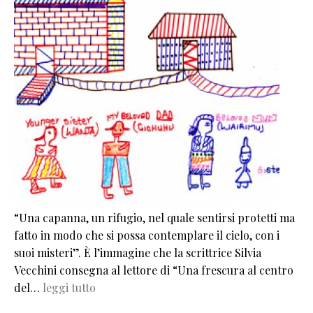
“Una capanna, un rifugio, nel quale sentirsi protetti ma
fatto in modo che si possa contemplare il cielo, con i
suoi misteri”. È l’immagine che la scrittrice Silvia
Vecchini consegna al lettore di “Una frescura al centro
del…
leggi tutto