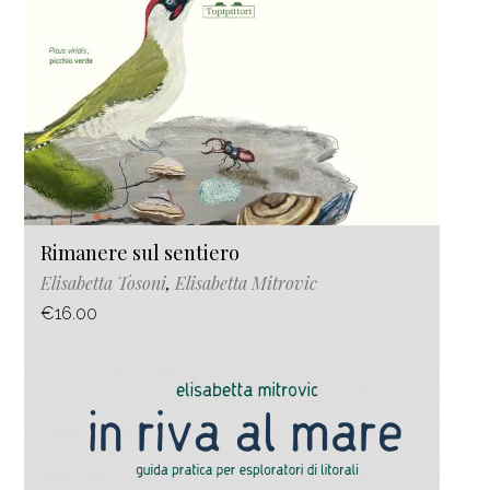
Rimanere sul sentiero
Elisabetta Tosoni
,
Elisabetta Mitrovic
€16.00