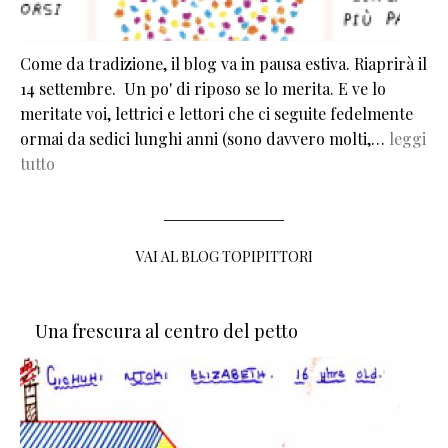
Come da tradizione, il blog va in pausa estiva. Riaprirà il
14 settembre. Un po' di riposo se lo merita. E ve lo
meritate voi, lettrici e lettori che ci seguite fedelmente
ormai da sedici lunghi anni (sono davvero molti,…
leggi
tutto
VAI AL BLOG TOPIPITTORI
Una frescura al centro del petto