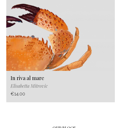
In riva al mare
Elisabetta Mitrovic
€14.00