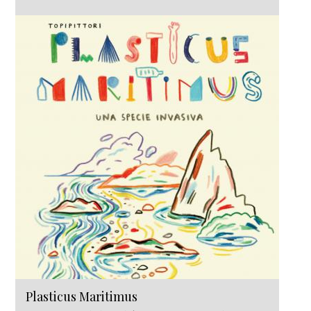
Plasticus Maritimus