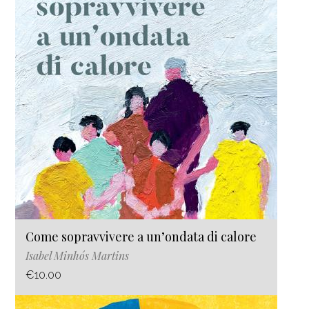
Come sopravvivere a un’ondata di calore
Isabel Minhós Martins
€10.00