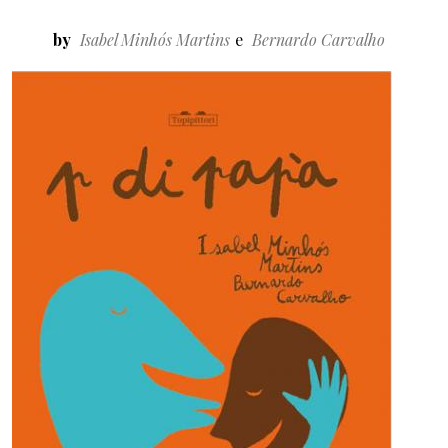
by
Isabel Minhós Martins
Bernardo Carvalho