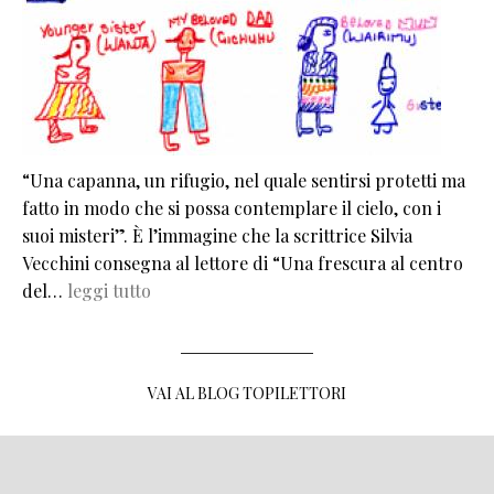
“Una capanna, un rifugio, nel quale sentirsi protetti ma
fatto in modo che si possa contemplare il cielo, con i
suoi misteri”. È l’immagine che la scrittrice Silvia
Vecchini consegna al lettore di “Una frescura al centro
del…
leggi tutto
VAI AL BLOG TOPILETTORI