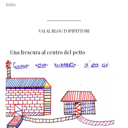
tutto
VAI AL BLOG TOPIPITTORI
Una frescura al centro del petto