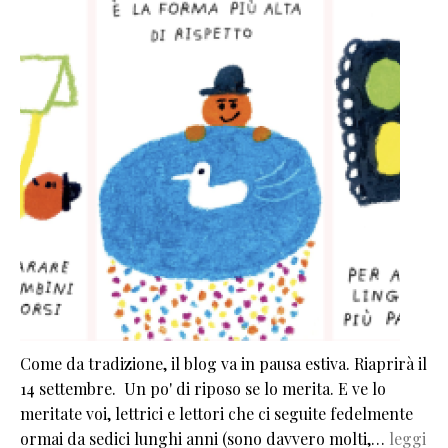
Come da tradizione, il blog va in pausa estiva. Riaprirà il
14 settembre. Un po' di riposo se lo merita. E ve lo
meritate voi, lettrici e lettori che ci seguite fedelmente
ormai da sedici lunghi anni (sono davvero molti,…
leggi