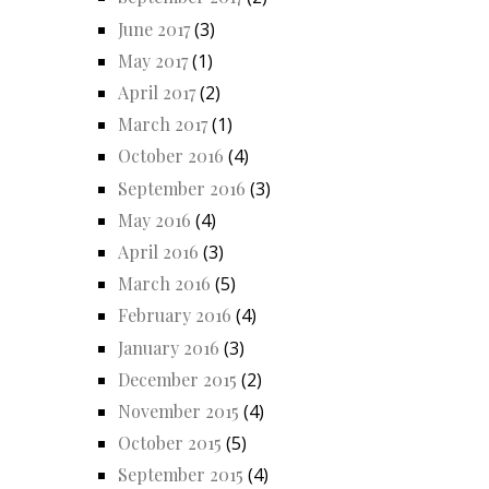
June 2017
(3)
May 2017
(1)
April 2017
(2)
March 2017
(1)
October 2016
(4)
September 2016
(3)
May 2016
(4)
April 2016
(3)
March 2016
(5)
February 2016
(4)
January 2016
(3)
December 2015
(2)
November 2015
(4)
October 2015
(5)
September 2015
(4)