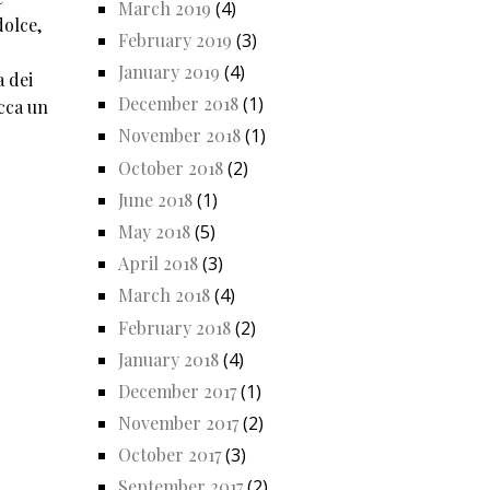
March 2019
(4)
dolce,
February 2019
(3)
January 2019
(4)
a dei
December 2018
(1)
occa un
November 2018
(1)
October 2018
(2)
June 2018
(1)
May 2018
(5)
April 2018
(3)
March 2018
(4)
February 2018
(2)
January 2018
(4)
December 2017
(1)
November 2017
(2)
October 2017
(3)
September 2017
(2)