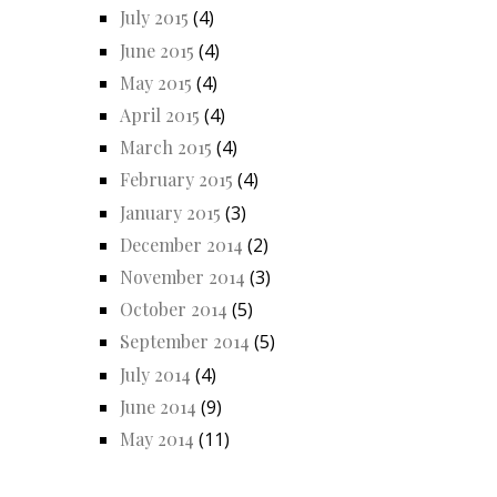
July 2015
(4)
June 2015
(4)
May 2015
(4)
April 2015
(4)
March 2015
(4)
February 2015
(4)
January 2015
(3)
December 2014
(2)
November 2014
(3)
October 2014
(5)
September 2014
(5)
July 2014
(4)
June 2014
(9)
May 2014
(11)