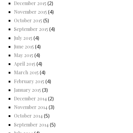
December 2015
(2)
November 2015
(4)
October 2015
(5)
September 2015
(4)
July 2015
(4)
June 2015
(4)
May 2015
(4)
April 2015
(4)
March 2015
(4)
February 2015
(4)
January 2015
(3)
December 2014
(2)
November 2014
(3)
October 2014
(5)
September 2014
(5)