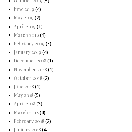
October 2019
(5)
June 2019
(4)
May 2019
(2)
April 2019
(1)
March 2019
(4)
February 2019
(3)
January 2019
(4)
December 2018
(1)
November 2018
(1)
October 2018
(2)
June 2018
(1)
May 2018
(5)
April 2018
(3)
March 2018
(4)
February 2018
(2)
January 2018
(4)