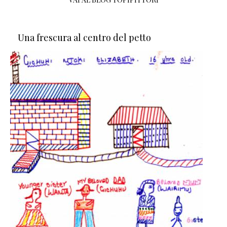
Una frescura al centro del petto