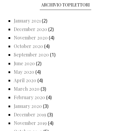
ARCHIVIO TOPILETTORI
January 2021
(2)
December 2020
(2)
November 2020
(4)
October 2020
(4)
September 2020
(1)
June 2020
(2)
May 2020
(4)
April 2020
(4)
March 2020
(3)
February 2020
(4)
January 2020
(3)
December 2019
(3)
November 2019
(4)