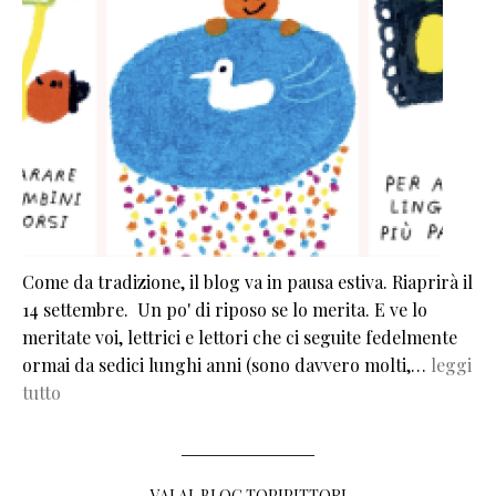
Come da tradizione, il blog va in pausa estiva. Riaprirà il
14 settembre. Un po' di riposo se lo merita. E ve lo
meritate voi, lettrici e lettori che ci seguite fedelmente
ormai da sedici lunghi anni (sono davvero molti,…
leggi
tutto
VAI AL BLOG TOPIPITTORI