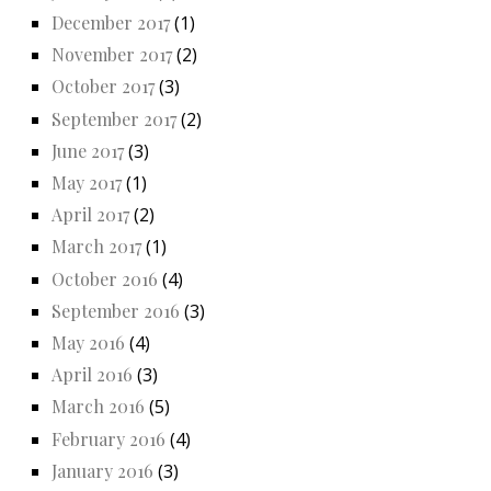
December 2017
(1)
November 2017
(2)
October 2017
(3)
September 2017
(2)
June 2017
(3)
May 2017
(1)
April 2017
(2)
March 2017
(1)
October 2016
(4)
September 2016
(3)
May 2016
(4)
April 2016
(3)
March 2016
(5)
February 2016
(4)
January 2016
(3)