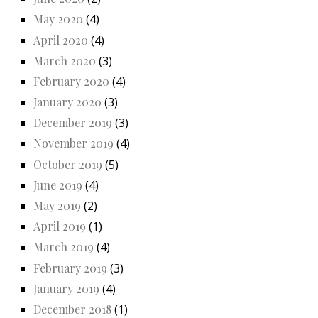
May 2020
(4)
April 2020
(4)
March 2020
(3)
February 2020
(4)
January 2020
(3)
December 2019
(3)
November 2019
(4)
October 2019
(5)
June 2019
(4)
May 2019
(2)
April 2019
(1)
March 2019
(4)
February 2019
(3)
January 2019
(4)
December 2018
(1)