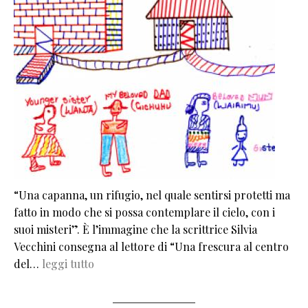
“Una capanna, un rifugio, nel quale sentirsi protetti ma
fatto in modo che si possa contemplare il cielo, con i
suoi misteri”. È l’immagine che la scrittrice Silvia
Vecchini consegna al lettore di “Una frescura al centro
del…
leggi tutto