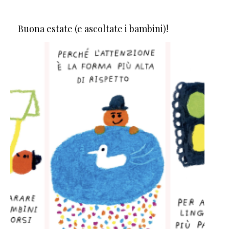
Buona estate (e ascoltate i bambini)!