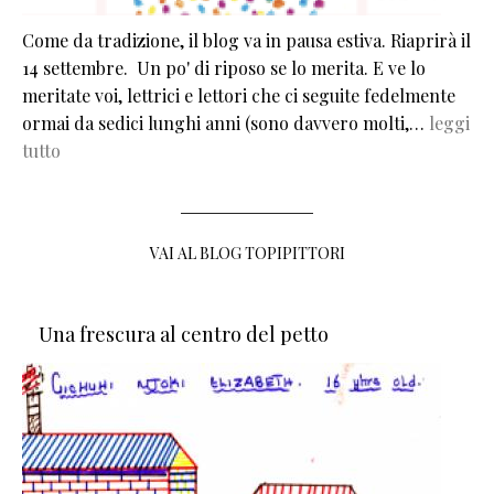
Come da tradizione, il blog va in pausa estiva. Riaprirà il
14 settembre. Un po' di riposo se lo merita. E ve lo
meritate voi, lettrici e lettori che ci seguite fedelmente
ormai da sedici lunghi anni (sono davvero molti,…
leggi
tutto
VAI AL BLOG TOPIPITTORI
Una frescura al centro del petto