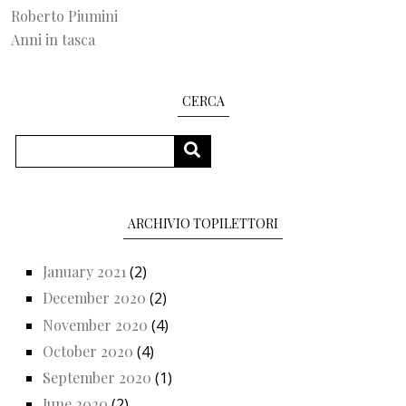
Roberto Piumini
Anni in tasca
CERCA
Search
SEARCH
ARCHIVIO TOPILETTORI
January 2021
(2)
December 2020
(2)
November 2020
(4)
October 2020
(4)
September 2020
(1)
June 2020
(2)