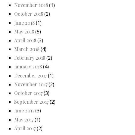
November 2018
(1)
October 2018
(2)
June 2018
(1)
May 2018
(5)
April 2018
(3)
March 2018
(4)
February 2018
(2)
January 2018
(4)
December 2017
(1)
November 2017
(2)
October 2017
(3)
September 2017
(2)
June 2017
(3)
May 2017
(1)
April 2017
(2)