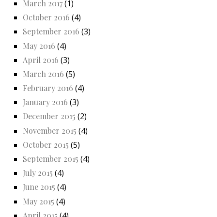
March 2017
(1)
October 2016
(4)
September 2016
(3)
May 2016
(4)
April 2016
(3)
March 2016
(5)
February 2016
(4)
January 2016
(3)
December 2015
(2)
November 2015
(4)
October 2015
(5)
September 2015
(4)
July 2015
(4)
June 2015
(4)
May 2015
(4)
April 2015
(4)