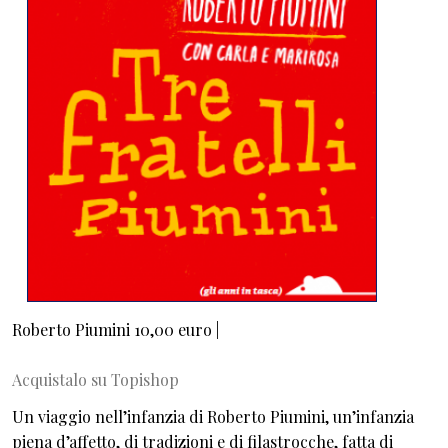
Roberto Piumini 10,00 euro |
Acquistalo su Topishop
Un viaggio nell’infanzia di Roberto Piumini, un’infanzia
piena d’affetto, di tradizioni e di filastrocche, fatta di