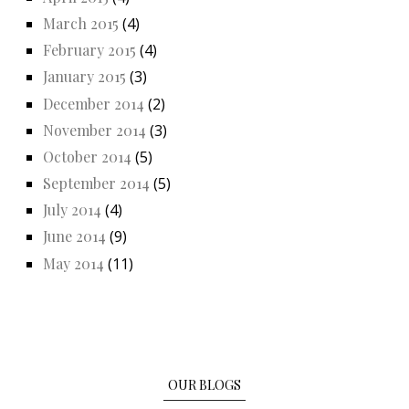
March 2015
(4)
February 2015
(4)
January 2015
(3)
December 2014
(2)
November 2014
(3)
October 2014
(5)
September 2014
(5)
July 2014
(4)
June 2014
(9)
May 2014
(11)
OUR BLOGS