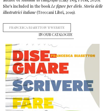
She's included in the book
Le figure per dirlo. Storia delle
illustratrici italiane
(Treccani Libri, 2019).
FRANCESCA BIASETTON 'S WEBSITE
IN OUR CATALOGUE