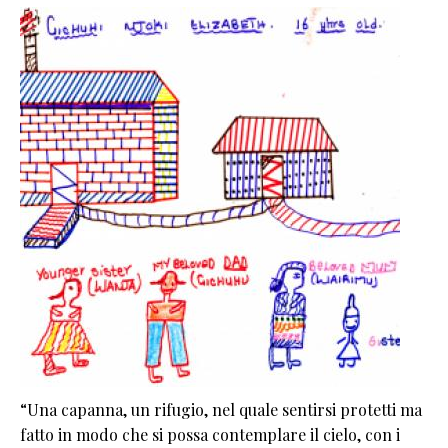
“Una capanna, un rifugio, nel quale sentirsi protetti ma
fatto in modo che si possa contemplare il cielo, con i