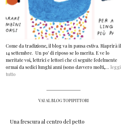
Come da tradizione, il blog va in pausa estiva. Riaprirà il
14 settembre. Un po' di riposo se lo merita. E ve lo
meritate voi, lettrici e lettori che ci seguite fedelmente
ormai da sedici lunghi anni (sono davvero molti,…
leggi
tutto
VAI AL BLOG TOPIPITTORI
Una frescura al centro del petto