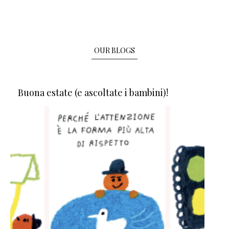
OUR BLOGS
Buona estate (e ascoltate i bambini)!