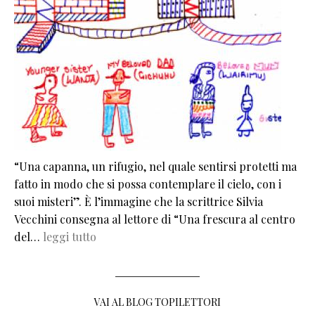
“Una capanna, un rifugio, nel quale sentirsi protetti ma
fatto in modo che si possa contemplare il cielo, con i
suoi misteri”. È l’immagine che la scrittrice Silvia
Vecchini consegna al lettore di “Una frescura al centro
del…
leggi tutto
VAI AL BLOG TOPILETTORI