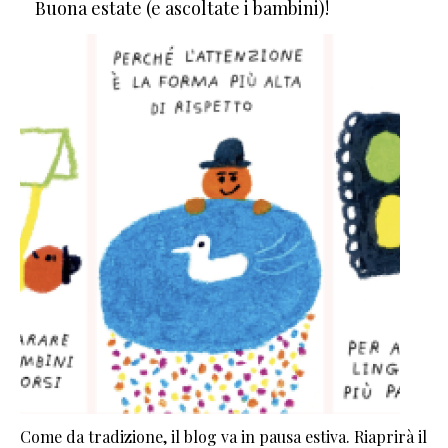
Buona estate (e ascoltate i bambini)!
Come da tradizione, il blog va in pausa estiva. Riaprirà il