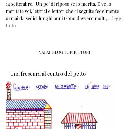
14 settembre. Un po' di riposo se lo merita. E ve lo
meritate voi, lettrici e lettori che ci seguite fedelmente
ormai da sedici lunghi anni (sono davvero molti,…
leggi
tutto
VAI AL BLOG TOPIPITTORI
Una frescura al centro del petto