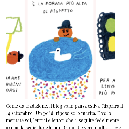
Come da tradizione, il blog va in pausa estiva. Riaprirà il
14 settembre. Un po' di riposo se lo merita. E ve lo
meritate voi, lettrici e lettori che ci seguite fedelmente
ormai da sedici lunghi anni (sono davvero molti,…
leggi