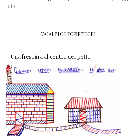
tutto
VAI AL BLOG TOPIPITTORI
Una frescura al centro del petto