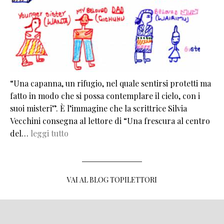
“Una capanna, un rifugio, nel quale sentirsi protetti ma
fatto in modo che si possa contemplare il cielo, con i
suoi misteri”. È l’immagine che la scrittrice Silvia
Vecchini consegna al lettore di “Una frescura al centro
del…
leggi tutto
VAI AL BLOG TOPILETTORI