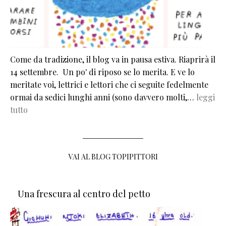
Come da tradizione, il blog va in pausa estiva. Riaprirà il
14 settembre. Un po' di riposo se lo merita. E ve lo
meritate voi, lettrici e lettori che ci seguite fedelmente
ormai da sedici lunghi anni (sono davvero molti,…
leggi
tutto
VAI AL BLOG TOPIPITTORI
Una frescura al centro del petto