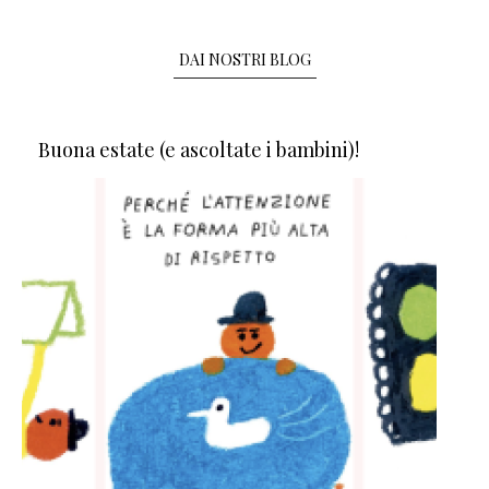
DAI NOSTRI BLOG
Buona estate (e ascoltate i bambini)!