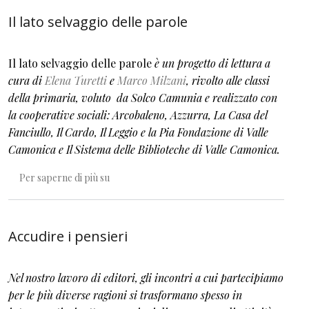
Il lato selvaggio delle parole
Il lato selvaggio delle parole
è un progetto di lettura a
cura di
Elena Turetti
e
Marco Milzani
, rivolto alle classi
della primaria, voluto da Solco Camunia e realizzato con
la cooperative sociali: Arcobaleno, Azzurra, La Casa del
Fanciullo, Il Cardo, Il Leggio e la Pia Fondazione di Valle
Camonica e Il Sistema delle Biblioteche di Valle Camonica.
Il lato selvaggio delle parole
Per saperne di più su
Accudire i pensieri
Nel nostro lavoro di editori, gli incontri a cui partecipiamo
per le più diverse ragioni si trasformano spesso in