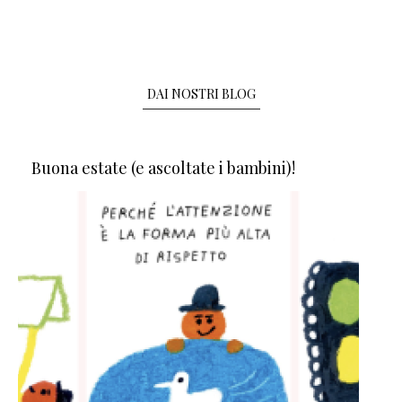
DAI NOSTRI BLOG
Buona estate (e ascoltate i bambini)!