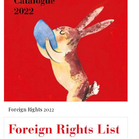
Foreign Rights 2022