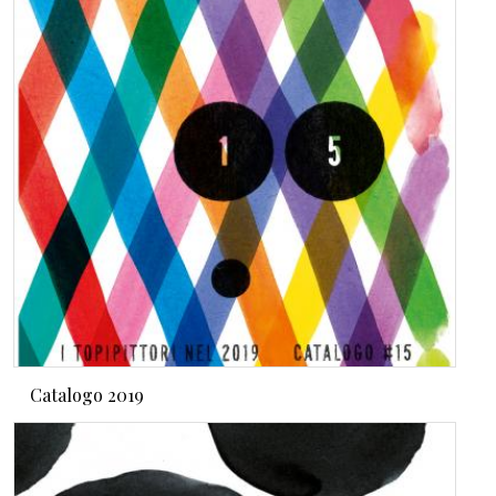
Catalogo 2019