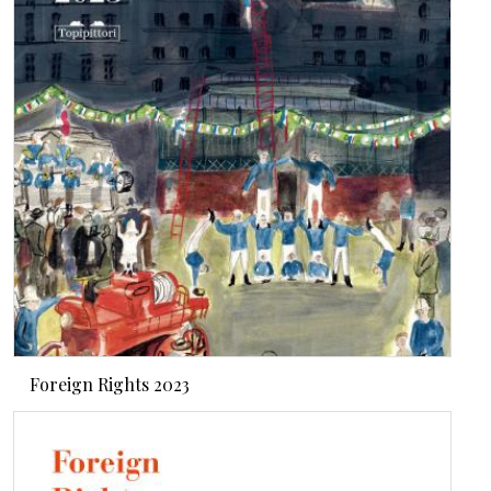
Foreign Rights 2023