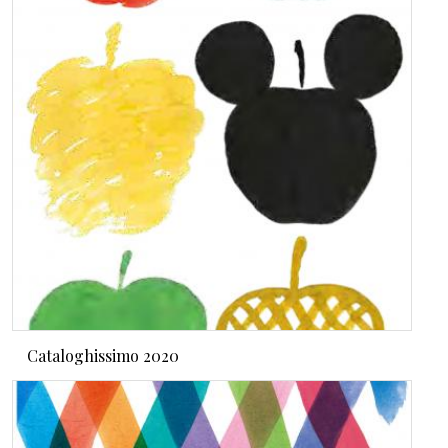
Cataloghissimo 2020