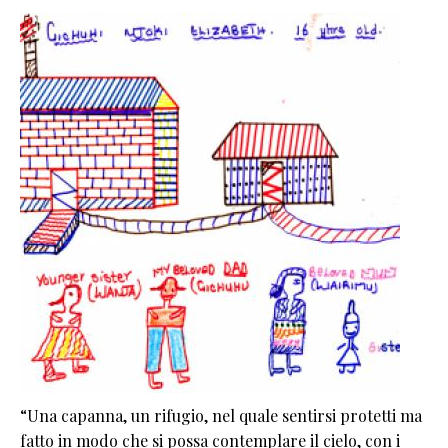
“Una capanna, un rifugio, nel quale sentirsi protetti ma
fatto in modo che si possa contemplare il cielo, con i