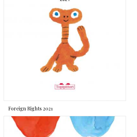
Foreign Rights 2021