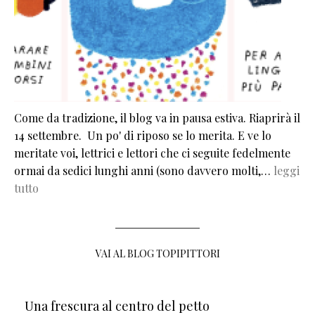
Come da tradizione, il blog va in pausa estiva. Riaprirà il
14 settembre. Un po' di riposo se lo merita. E ve lo
meritate voi, lettrici e lettori che ci seguite fedelmente
ormai da sedici lunghi anni (sono davvero molti,…
leggi
tutto
VAI AL BLOG TOPIPITTORI
Una frescura al centro del petto