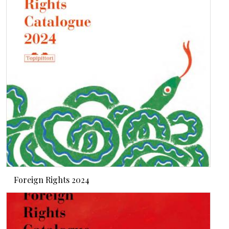
Foreign Rights 2024