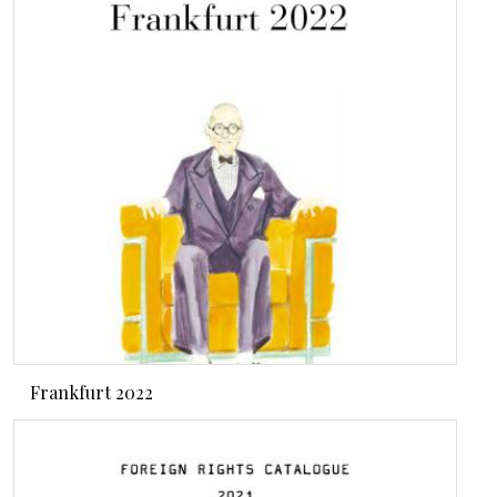
Frankfurt 2022