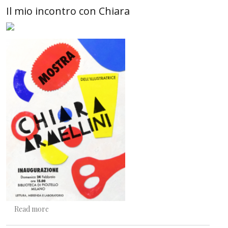
Il mio incontro con Chiara
about Il mio incontro con Chiara
Read more