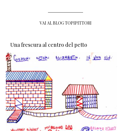
VAI AL BLOG TOPIPITTORI
Una frescura al centro del petto