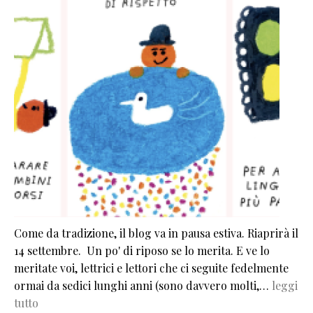
Come da tradizione, il blog va in pausa estiva. Riaprirà il
14 settembre. Un po' di riposo se lo merita. E ve lo
meritate voi, lettrici e lettori che ci seguite fedelmente
ormai da sedici lunghi anni (sono davvero molti,…
leggi
tutto