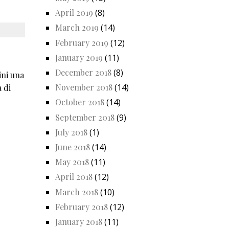
April 2019
(8)
March 2019
(14)
February 2019
(12)
January 2019
(11)
December 2018
(8)
ini una
November 2018
(14)
a di
October 2018
(14)
September 2018
(9)
July 2018
(1)
June 2018
(14)
May 2018
(11)
April 2018
(12)
March 2018
(10)
February 2018
(12)
January 2018
(11)