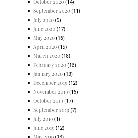
October 2020
(14)
September 2020
(11)
July 2020
(5)
June 2020
(17)
May 2020
(16)
April 2020
(15)
March 2020
(18)
February 2020
(16)
January 2020
(13)
December 2019
(12)
November 2019
(16)
October 2019
(17)
September 2019
(7)
July 2019
(1)
June 2019
(12)
May 2019
(13)