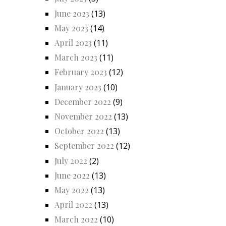
June 2023
(13)
May 2023
(14)
April 2023
(11)
March 2023
(11)
February 2023
(12)
January 2023
(10)
December 2022
(9)
November 2022
(13)
October 2022
(13)
September 2022
(12)
July 2022
(2)
June 2022
(13)
May 2022
(13)
April 2022
(13)
March 2022
(10)