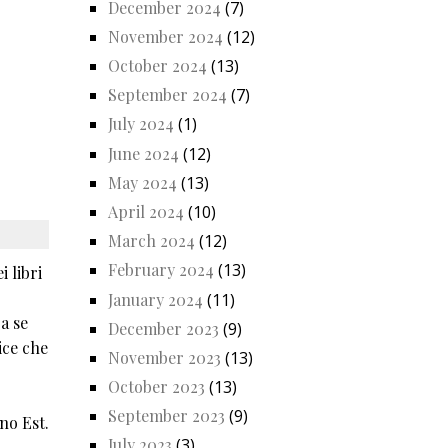
December 2024
(7)
November 2024
(12)
October 2024
(13)
September 2024
(7)
July 2024
(1)
June 2024
(12)
May 2024
(13)
April 2024
(10)
March 2024
(12)
February 2024
(13)
 libri
January 2024
(11)
a se
December 2023
(9)
ice che
November 2023
(13)
October 2023
(13)
September 2023
(9)
no Est.
July 2023
(3)