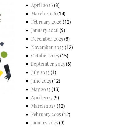
April 2026
(9)
March 2026
(14)
February 2026
(12)
January 2026
(9)
December 2025
(8)
November 2025
(12)
October 2025
(15)
September 2025
(6)
July 2025
(1)
June 2025
(12)
May 2025
(13)
April 2025
(9)
March 2025
(12)
February 2025
(12)
January 2025
(9)