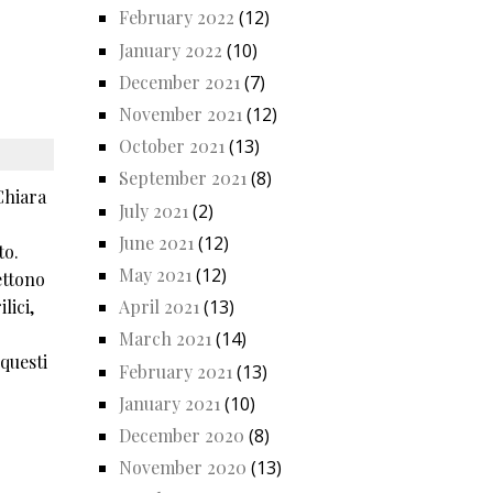
February 2022
(12)
January 2022
(10)
December 2021
(7)
November 2021
(12)
October 2021
(13)
September 2021
(8)
Chiara
July 2021
(2)
June 2021
(12)
to.
May 2021
(12)
ettono
April 2021
(13)
lici,
March 2021
(14)
 questi
February 2021
(13)
January 2021
(10)
December 2020
(8)
November 2020
(13)