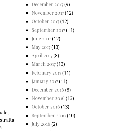
December 2017
(9)
November 2017
(12)
October 2017
(12)
September 2017
(11)
June 2017
(12)
May 2017
(13)
April 2017
(8)
March 2017
(13)
February 2017
(11)
January 2017
(11)
December 2016
(8)
November 2016
(13)
October 2016
(13)
male,
September 2016
(10)
stratta
July 2016
(2)
e