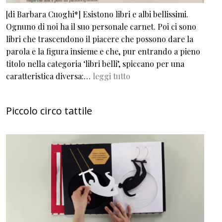
[di Barbara Cuoghi*] Esistono libri e albi bellissimi.
Ognuno di noi ha il suo personale carnet. Poi ci sono
libri che trascendono il piacere che possono dare la
parola e la figura insieme e che, pur entrando a pieno
titolo nella categoria ‘libri belli’, spiccano per una
caratteristica diversa:…
leggi tutto
Piccolo circo tattile