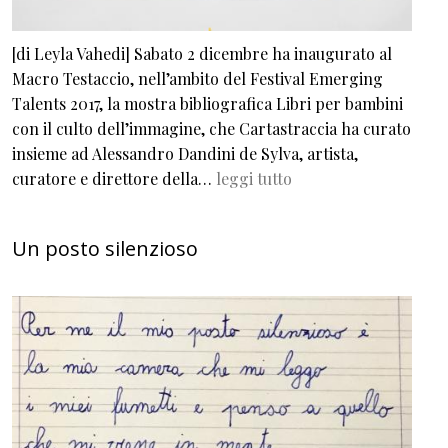
[di Leyla Vahedi] Sabato 2 dicembre ha inaugurato al
Macro Testaccio, nell’ambito del Festival Emerging
Talents 2017, la mostra bibliografica Libri per bambini
con il culto dell’immagine, che Cartastraccia ha curato
insieme ad Alessandro Dandini de Sylva, artista,
curatore e direttore della…
leggi tutto
Un posto silenzioso