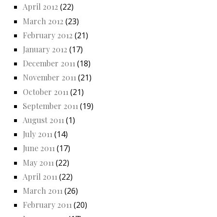
April 2012
(22)
March 2012
(23)
February 2012
(21)
January 2012
(17)
December 2011
(18)
November 2011
(21)
October 2011
(21)
September 2011
(19)
August 2011
(1)
July 2011
(14)
June 2011
(17)
May 2011
(22)
April 2011
(22)
March 2011
(26)
February 2011
(20)