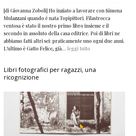
[di Giovanna Zoboli] Ho inziato a lavorare con Simona
Mulazzani quando è nata Topipittori. Filastrocca
ventosa è stato il nostro primo libro insieme e il
secondo in assoluto della casa editrice. Poi di libri ne
abbiamo fatti altri sei: praticamente uno ogni due anni.
L'ultimo è Gatto Felice, già…
leggi tutto
Libri fotografici per ragazzi, una
ricognizione