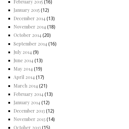
February 2015
(16)
January 2015
(12)
December 2014
(13)
November 2014
(18)
October 2014
(20)
September 2014
(16)
July 2014
(9)
June 2014
(13)
May 2014
(19)
April 2014
(17)
March 2014
(21)
February 2014
(13)
January 2014
(12)
December 2013
(12)
November 2013
(14)
October 2013
(15)