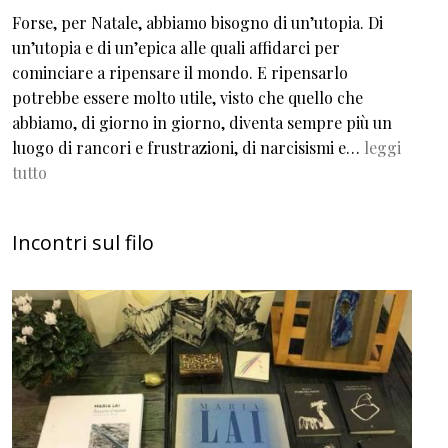
Forse, per Natale, abbiamo bisogno di un’utopia. Di
un’utopia e di un’epica alle quali affidarci per
cominciare a ripensare il mondo. E ripensarlo
potrebbe essere molto utile, visto che quello che
abbiamo, di giorno in giorno, diventa sempre più un
luogo di rancori e frustrazioni, di narcisismi e…
leggi
tutto
Incontri sul filo