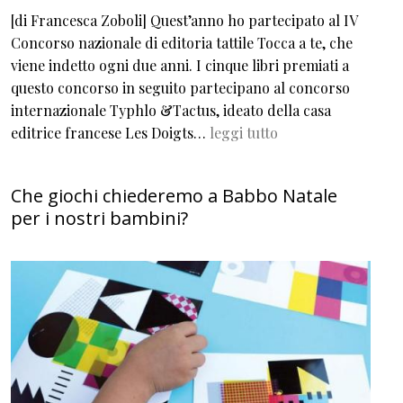
[di Francesca Zoboli] Quest’anno ho partecipato al IV
Concorso nazionale di editoria tattile Tocca a te, che
viene indetto ogni due anni. I cinque libri premiati a
questo concorso in seguito partecipano al concorso
internazionale Typhlo &Tactus, ideato della casa
editrice francese Les Doigts…
leggi tutto
Che giochi chiederemo a Babbo Natale
per i nostri bambini?