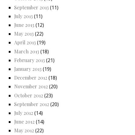
September 2013
(11)
July 2013
(11)
June 2013
(12)
May 2013
(22)
April 2013
(19)
March 2013
(18)
February 2013
(21)
January 2013
(19)
December 2012
(18)
November 2012
(20)
October 2012
(23)
September 2012
(20)
July 2012
(14)
June 2012
(14)
May 2012
(22)