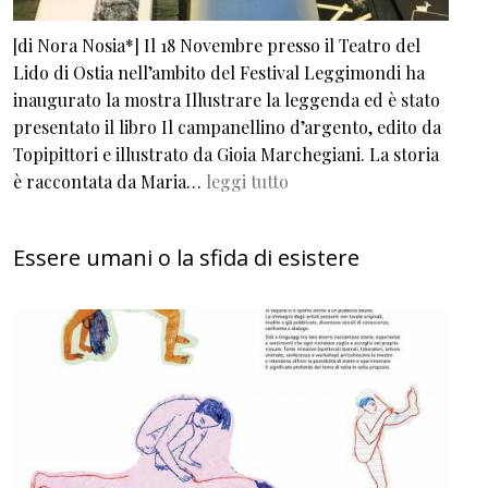
[di Nora Nosia*] Il 18 Novembre presso il Teatro del
Lido di Ostia nell’ambito del Festival Leggimondi ha
inaugurato la mostra Illustrare la leggenda ed è stato
presentato il libro Il campanellino d’argento, edito da
Topipittori e illustrato da Gioia Marchegiani. La storia
è raccontata da Maria…
leggi tutto
Essere umani o la sfida di esistere