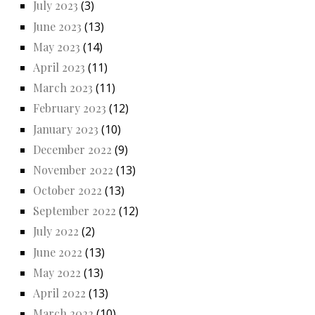
July 2023
(3)
June 2023
(13)
May 2023
(14)
April 2023
(11)
March 2023
(11)
February 2023
(12)
January 2023
(10)
December 2022
(9)
November 2022
(13)
October 2022
(13)
September 2022
(12)
July 2022
(2)
June 2022
(13)
May 2022
(13)
April 2022
(13)
March 2022
(10)