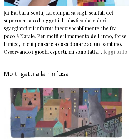
[di Barbara Scotti] La comparsa sugli scaffali del
supermercato di oggetti di plastica dai colori
sgargianti mi informa inequivocabilmente che fra
poco è Natale. Per molti è il momento dell'anno, forse
l'unico, in cui pensare a cosa donare ad un bambino.
Osservando i giochi esposti, mi sono fatta…
leggi tutto
Molti gatti alla rinfusa