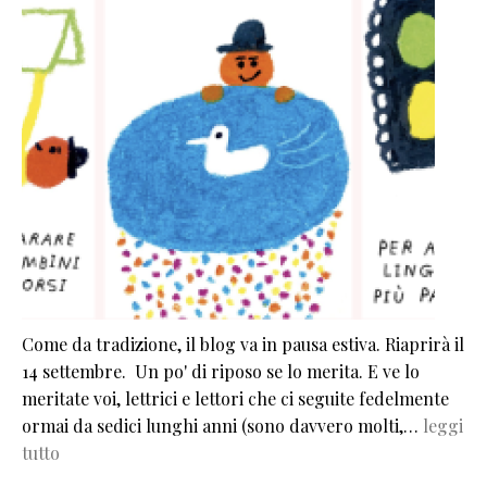
Come da tradizione, il blog va in pausa estiva. Riaprirà il
14 settembre. Un po' di riposo se lo merita. E ve lo
meritate voi, lettrici e lettori che ci seguite fedelmente
ormai da sedici lunghi anni (sono davvero molti,…
leggi
tutto