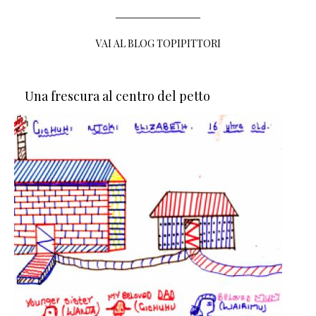
VAI AL BLOG TOPIPITTORI
Una frescura al centro del petto