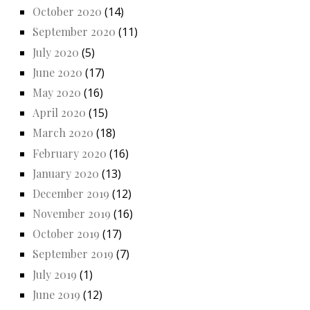
October 2020
(14)
September 2020
(11)
July 2020
(5)
June 2020
(17)
May 2020
(16)
April 2020
(15)
March 2020
(18)
February 2020
(16)
January 2020
(13)
December 2019
(12)
November 2019
(16)
October 2019
(17)
September 2019
(7)
July 2019
(1)
June 2019
(12)