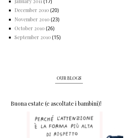
January 2011
(17)
December 2010
(20)
November 2010
(23)
October 2010
(26)
September 2010
(15)
OUR BLOGS
Buona estate (e ascoltate i bambini)!