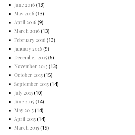
June 2016
(13)
May 2016
(13)
April 2016
(9)
March 2016
(13)
February 2016
(13)
January 2016
(9)
December 2015
(6)
November 2015
(13)
October 2015
(15)
September 2015
(14)
July 2015
(10)
June 2015
(14)
May 2015
(14)
April 2015
(14)
March 2015
(15)