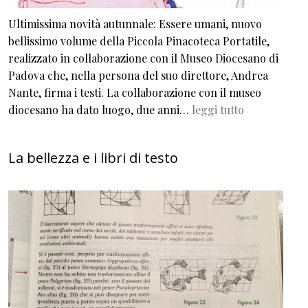
Ultimissima novità autunnale: Essere umani, nuovo
bellissimo volume della Piccola Pinacoteca Portatile,
realizzato in collaborazione con il Museo Diocesano di
Padova che, nella persona del suo direttore, Andrea
Nante, firma i testi. La collaborazione con il museo
diocesano ha dato luogo, due anni…
leggi tutto
La bellezza e i libri di testo