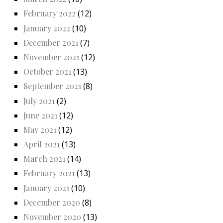
February 2022
(12)
January 2022
(10)
December 2021
(7)
November 2021
(12)
October 2021
(13)
September 2021
(8)
July 2021
(2)
June 2021
(12)
May 2021
(12)
April 2021
(13)
March 2021
(14)
February 2021
(13)
January 2021
(10)
December 2020
(8)
November 2020
(13)