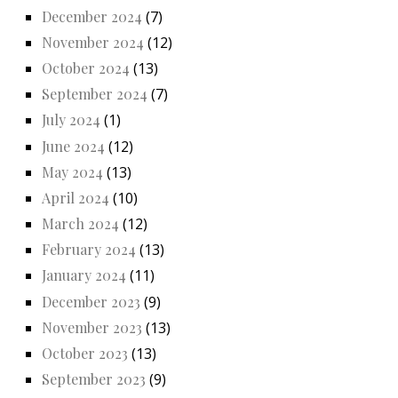
December 2024
(7)
November 2024
(12)
October 2024
(13)
September 2024
(7)
July 2024
(1)
June 2024
(12)
May 2024
(13)
April 2024
(10)
March 2024
(12)
February 2024
(13)
January 2024
(11)
December 2023
(9)
November 2023
(13)
October 2023
(13)
September 2023
(9)