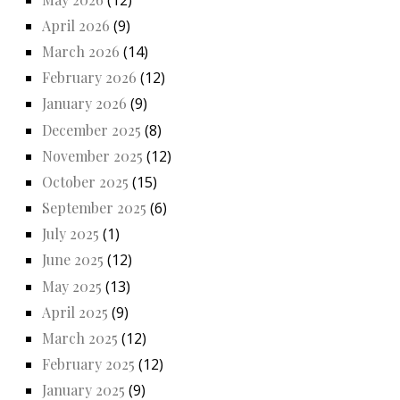
April 2026
(9)
March 2026
(14)
February 2026
(12)
January 2026
(9)
December 2025
(8)
November 2025
(12)
October 2025
(15)
September 2025
(6)
July 2025
(1)
June 2025
(12)
May 2025
(13)
April 2025
(9)
March 2025
(12)
February 2025
(12)
January 2025
(9)