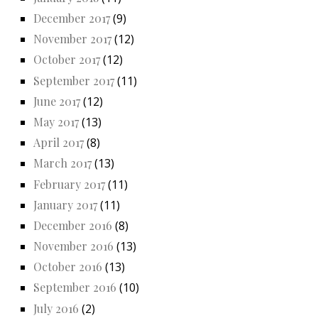
December 2017
(9)
November 2017
(12)
October 2017
(12)
September 2017
(11)
June 2017
(12)
May 2017
(13)
April 2017
(8)
March 2017
(13)
February 2017
(11)
January 2017
(11)
December 2016
(8)
November 2016
(13)
October 2016
(13)
September 2016
(10)
July 2016
(2)