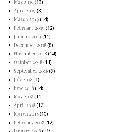
May 2019
(13)
April 2019
(8)
March 2019
(14)
February 2019
(12)
January 2019
(11)
December 2018
(8)
November 2018
(14)
October 2018
(14)
September 2018
(9)
July 2018
(1)
June 2018
(14)
May 2018
(11)
April 2018
(12)
March 2018
(10)
February 2018
(12)
January 2018
(11)