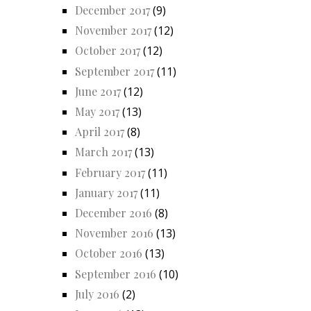
December 2017
(9)
November 2017
(12)
October 2017
(12)
September 2017
(11)
June 2017
(12)
May 2017
(13)
April 2017
(8)
March 2017
(13)
February 2017
(11)
January 2017
(11)
December 2016
(8)
November 2016
(13)
October 2016
(13)
September 2016
(10)
July 2016
(2)