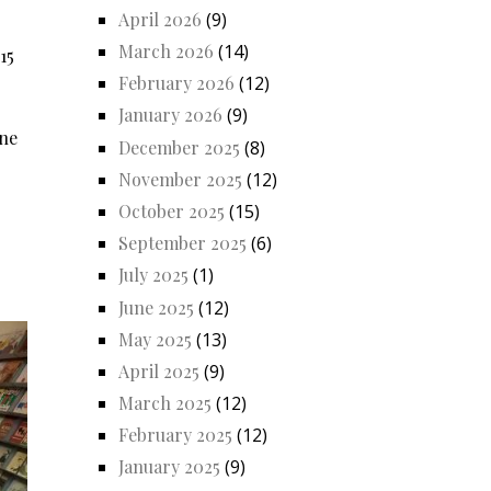
April 2026
(9)
March 2026
(14)
15
February 2026
(12)
January 2026
(9)
one
December 2025
(8)
November 2025
(12)
October 2025
(15)
September 2025
(6)
July 2025
(1)
June 2025
(12)
May 2025
(13)
April 2025
(9)
March 2025
(12)
February 2025
(12)
January 2025
(9)