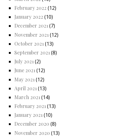
February 2022
(12)
January 2022
(10)
December 2021
(7)
November 2021
(12)
October 2021
(13)
September 2021
(8)
July 2021
(2)
June 2021
(12)
May 2021
(12)
April 2021
(13)
March 2021
(14)
February 2021
(13)
January 2021
(10)
December 2020
(8)
November 2020
(13)