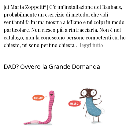
[di Marta Zoppetti*] C’è un’installazione del Bauhaus,
probabilmente un esercizio di metodo, che vidi
vent’anni fa in una mostra a Milano e mi colpì in modo
particolare. Non riesco più a rintracciarla. Non è nel
catalogo, non la conoscono persone competenti cui ho
chiesto, mi sono perfino chiesta…
leggi tutto
DAD? Ovvero la Grande Domanda