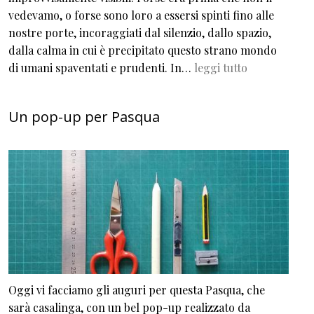
vedevamo, o forse sono loro a essersi spinti fino alle
nostre porte, incoraggiati dal silenzio, dallo spazio,
dalla calma in cui è precipitato questo strano mondo
di umani spaventati e prudenti. In…
leggi tutto
Un pop-up per Pasqua
Oggi vi facciamo gli auguri per questa Pasqua, che
sarà casalinga, con un bel pop-up realizzato da