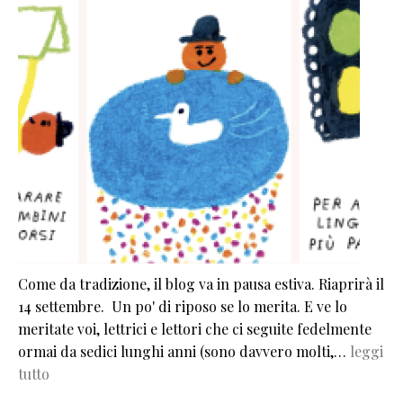
Come da tradizione, il blog va in pausa estiva. Riaprirà il
14 settembre. Un po' di riposo se lo merita. E ve lo
meritate voi, lettrici e lettori che ci seguite fedelmente
ormai da sedici lunghi anni (sono davvero molti,…
leggi
tutto