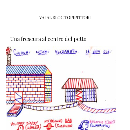
VAI AL BLOG TOPIPITTORI
Una frescura al centro del petto