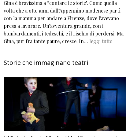
Gina è bravissima a “contare le storie". Come quella
volta che a otto anni dall’Appennino modenese partì
con la mamma per andare a Firenze, dove l’avevano
presa a lavorare. Un’avventura grande, con i
bombardamenti, i tedeschi, e il rischio di perdersi. Ma
Gina, pur fra tante paure, cresce. In…
leggi tutto
Storie che immaginano teatri