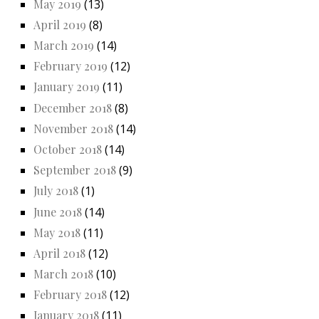
May 2019
(13)
April 2019
(8)
March 2019
(14)
February 2019
(12)
January 2019
(11)
December 2018
(8)
November 2018
(14)
October 2018
(14)
September 2018
(9)
July 2018
(1)
June 2018
(14)
May 2018
(11)
April 2018
(12)
March 2018
(10)
February 2018
(12)
January 2018
(11)