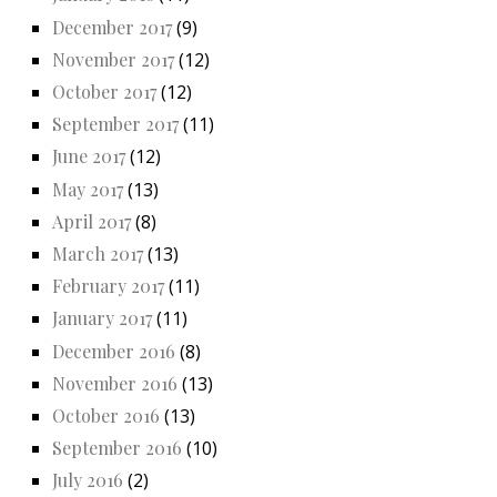
December 2017
(9)
November 2017
(12)
October 2017
(12)
September 2017
(11)
June 2017
(12)
May 2017
(13)
April 2017
(8)
March 2017
(13)
February 2017
(11)
January 2017
(11)
December 2016
(8)
November 2016
(13)
October 2016
(13)
September 2016
(10)
July 2016
(2)