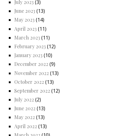
July 2023
(3)
June 2023
(13)
May 2023
(14)
April 2023
(11)
March 2023
(11)
February 2023
(12)
January 2023
(10)
December 2022
(9)
November 2022
(13)
October 2022
(13)
September 2022
(12)
July 2022
(2)
June 2022
(13)
May 2022
(13)
April 2022
(13)
March 2022
(10)