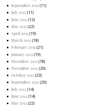
September 2013
(11)
July 2013
(11)
June 2013
(12)
May 2013
(22)
April 2013
(19)
March 2013
(18)
February 2013
(21)
January 2013
(19)
December 2012
(18)
November 2012
(20)
October 2012
(23)
September 2012
(20)
July 2012
(14)
June 2012
(14)
May 2012
(22)