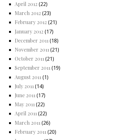
April 2012
(22)
March 2012
(23)
February 2012
(21)
January 2012
(17)
December 2011
(18)
November 2011
(21)
October 2011
(21)
September 2011
(19)
August 2011
(1)
July 2011
(14)
June 2011
(17)
May 2011
(22)
April 2011
(22)
March 2011
(26)
February 2011
(20)