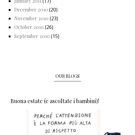
January 2011
(17)
December 2010
(20)
November 2010
(23)
October 2010
(26)
September 2010
(15)
OUR BLOGS
Buona estate (e ascoltate i bambini)!