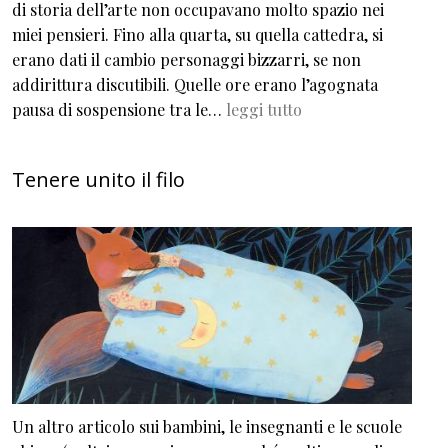
di storia dell’arte non occupavano molto spazio nei
miei pensieri. Fino alla quarta, su quella cattedra, si
erano dati il cambio personaggi bizzarri, se non
addirittura discutibili. Quelle ore erano l’agognata
pausa di sospensione tra le…
leggi tutto
Tenere unito il filo
Un altro articolo sui bambini, le insegnanti e le scuole