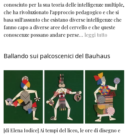
conosciuto per la sua teoria delle intelligenze multiple,
che ha rivoluzionato l'approccio pedagogico e che si
basa sull'assunto che esistano diverse intelligenze che
fanno capo a diverse aree del cervello e che queste
conoscenze possano andare perse…
leggi tutto
Ballando sui palcoscenici del Bauhaus
[di Elena Iodice] Ai tempi del liceo, le ore di disegno e