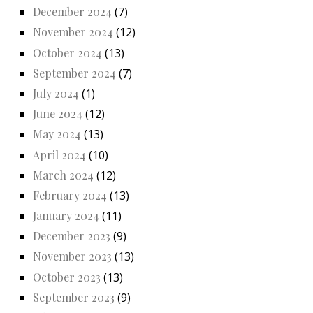
December 2024
(7)
November 2024
(12)
October 2024
(13)
September 2024
(7)
July 2024
(1)
June 2024
(12)
May 2024
(13)
April 2024
(10)
March 2024
(12)
February 2024
(13)
January 2024
(11)
December 2023
(9)
November 2023
(13)
October 2023
(13)
September 2023
(9)