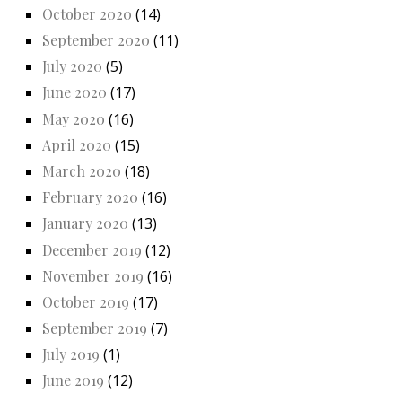
October 2020
(14)
September 2020
(11)
July 2020
(5)
June 2020
(17)
May 2020
(16)
April 2020
(15)
March 2020
(18)
February 2020
(16)
January 2020
(13)
December 2019
(12)
November 2019
(16)
October 2019
(17)
September 2019
(7)
July 2019
(1)
June 2019
(12)