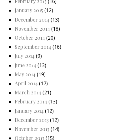
February 2015
(16)
January 2015
(12)
December 2014
(13)
November 2014
(18)
October 2014
(20)
September 2014
(16)
July 2014
(9)
June 2014
(13)
May 2014
(19)
April 2014
(17)
March 2014
(21)
February 2014
(13)
January 2014
(12)
December 2013
(12)
November 2013
(14)
October 2013
(15)