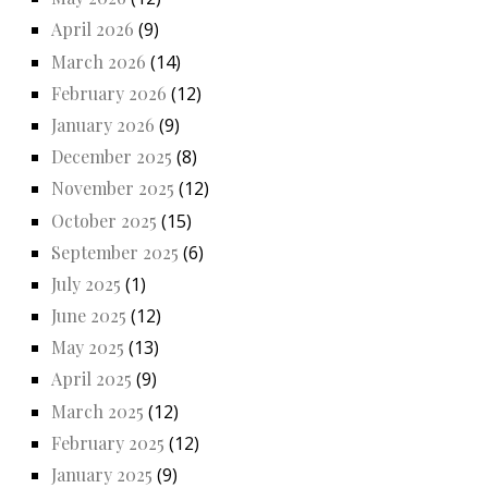
April 2026
(9)
March 2026
(14)
February 2026
(12)
January 2026
(9)
December 2025
(8)
November 2025
(12)
October 2025
(15)
September 2025
(6)
July 2025
(1)
June 2025
(12)
May 2025
(13)
April 2025
(9)
March 2025
(12)
February 2025
(12)
January 2025
(9)