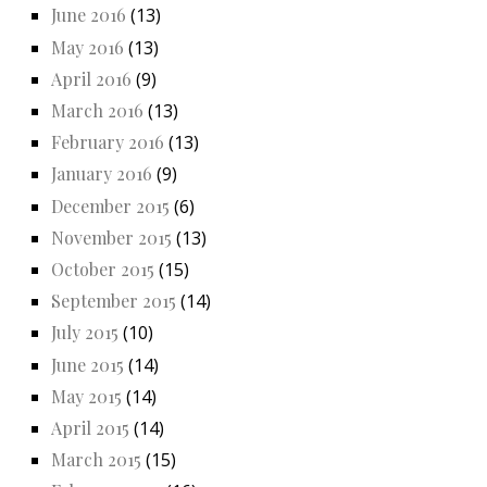
June 2016
(13)
May 2016
(13)
April 2016
(9)
March 2016
(13)
February 2016
(13)
January 2016
(9)
December 2015
(6)
November 2015
(13)
October 2015
(15)
September 2015
(14)
July 2015
(10)
June 2015
(14)
May 2015
(14)
April 2015
(14)
March 2015
(15)