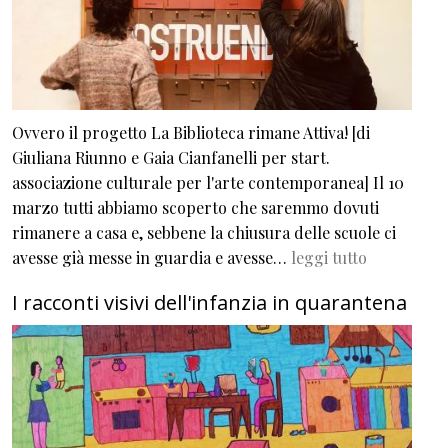
Ovvero il progetto La Biblioteca rimane Attiva! [di
Giuliana Riunno e Gaia Cianfanelli per start.
associazione culturale per l'arte contemporanea] Il 10
marzo tutti abbiamo scoperto che saremmo dovuti
rimanere a casa e, sebbene la chiusura delle scuole ci
avesse già messe in guardia e avesse…
leggi tutto
I racconti visivi dell'infanzia in quarantena