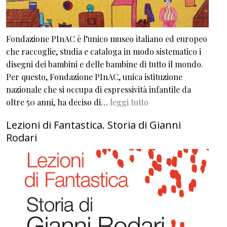
Fondazione PInAC è l’unico museo italiano ed europeo
che raccoglie, studia e cataloga in modo sistematico i
disegni dei bambini e delle bambine di tutto il mondo.
Per questo, Fondazione PInAC, unica istituzione
nazionale che si occupa di espressività infantile da
oltre 50 anni, ha deciso di…
leggi tutto
Lezioni di Fantastica. Storia di Gianni
Rodari