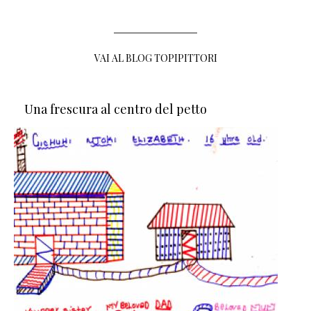
VAI AL BLOG TOPIPITTORI
Una frescura al centro del petto