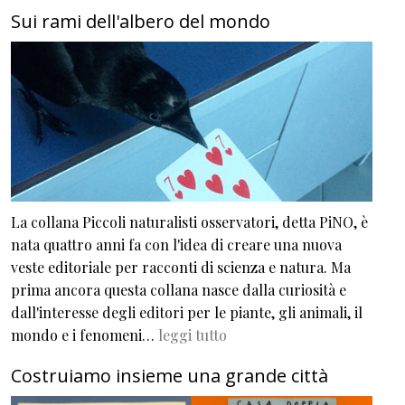
Sui rami dell'albero del mondo
La collana Piccoli naturalisti osservatori, detta PiNO, è
nata quattro anni fa con l'idea di creare una nuova
veste editoriale per racconti di scienza e natura. Ma
prima ancora questa collana nasce dalla curiosità e
dall'interesse degli editori per le piante, gli animali, il
mondo e i fenomeni…
leggi tutto
Costruiamo insieme una grande città