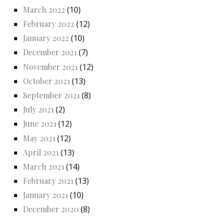
March 2022
(10)
February 2022
(12)
January 2022
(10)
December 2021
(7)
November 2021
(12)
October 2021
(13)
September 2021
(8)
July 2021
(2)
June 2021
(12)
May 2021
(12)
April 2021
(13)
March 2021
(14)
February 2021
(13)
January 2021
(10)
December 2020
(8)