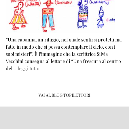
“Una capanna, un rifugio, nel quale sentirsi protetti ma
fatto in modo che si possa contemplare il cielo, con i
suoi misteri”. È l’immagine che la scrittrice Silvia
Vecchini consegna al lettore di “Una frescura al centro
del…
leggi tutto
VAI AL BLOG TOPILETTORI