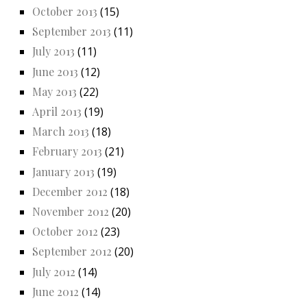
October 2013
(15)
September 2013
(11)
July 2013
(11)
June 2013
(12)
May 2013
(22)
April 2013
(19)
March 2013
(18)
February 2013
(21)
January 2013
(19)
December 2012
(18)
November 2012
(20)
October 2012
(23)
September 2012
(20)
July 2012
(14)
June 2012
(14)