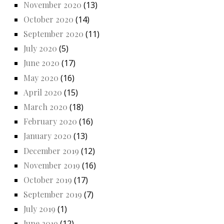
November 2020
(13)
October 2020
(14)
September 2020
(11)
July 2020
(5)
June 2020
(17)
May 2020
(16)
April 2020
(15)
March 2020
(18)
February 2020
(16)
January 2020
(13)
December 2019
(12)
November 2019
(16)
October 2019
(17)
September 2019
(7)
July 2019
(1)
June 2019
(12)