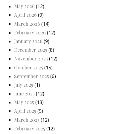
May 2026
(12)
April 2026
(9)
March 2026
(14)
February 2026
(12)
January 2026
(9)
December 2025
(8)
November 2025
(12)
October 2025
(15)
September 2025
(6)
July 2025
(1)
June 2025
(12)
May 2025
(13)
April 2025
(9)
March 2025
(12)
February 2025
(12)