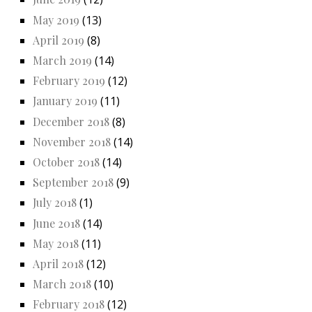
May 2019
(13)
April 2019
(8)
March 2019
(14)
February 2019
(12)
January 2019
(11)
December 2018
(8)
November 2018
(14)
October 2018
(14)
September 2018
(9)
July 2018
(1)
June 2018
(14)
May 2018
(11)
April 2018
(12)
March 2018
(10)
February 2018
(12)