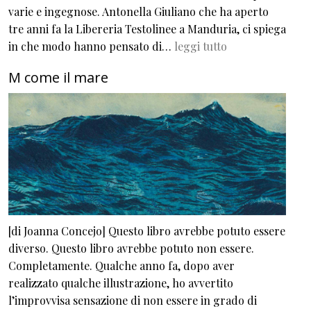
varie e ingegnose. Antonella Giuliano che ha aperto
tre anni fa la Libereria Testolinee a Manduria, ci spiega
in che modo hanno pensato di…
leggi tutto
M come il mare
[di Joanna Concejo] Questo libro avrebbe potuto essere
diverso. Questo libro avrebbe potuto non essere.
Completamente. Qualche anno fa, dopo aver
realizzato qualche illustrazione, ho avvertito
l’improvvisa sensazione di non essere in grado di