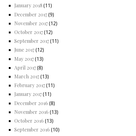
January 2018
(11)
December 2017
(9)
November 2017
(12)
October 2017
(12)
September 2017
(11)
June 2017
(12)
May 2017
(13)
April 2017
(8)
March 2017
(13)
February 2017
(11)
January 2017
(11)
December 2016
(8)
November 2016
(13)
October 2016
(13)
September 2016
(10)