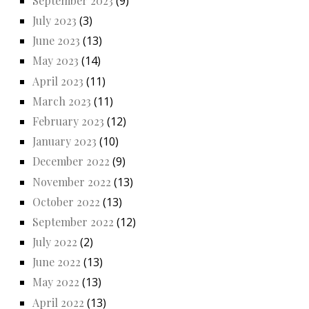
September 2023
(9)
July 2023
(3)
June 2023
(13)
May 2023
(14)
April 2023
(11)
March 2023
(11)
February 2023
(12)
January 2023
(10)
December 2022
(9)
November 2022
(13)
October 2022
(13)
September 2022
(12)
July 2022
(2)
June 2022
(13)
May 2022
(13)
April 2022
(13)