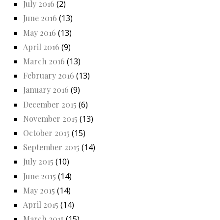
July 2016
(2)
June 2016
(13)
May 2016
(13)
April 2016
(9)
March 2016
(13)
February 2016
(13)
January 2016
(9)
December 2015
(6)
November 2015
(13)
October 2015
(15)
September 2015
(14)
July 2015
(10)
June 2015
(14)
May 2015
(14)
April 2015
(14)
March 2015
(15)