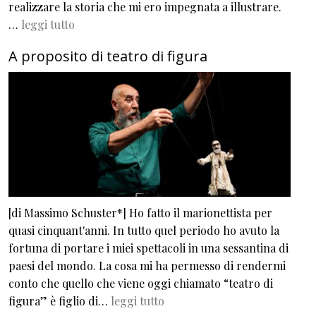
realizzare la storia che mi ero impegnata a illustrare.
…
leggi tutto
A proposito di teatro di figura
[di Massimo Schuster*] Ho fatto il marionettista per
quasi cinquant'anni. In tutto quel periodo ho avuto la
fortuna di portare i miei spettacoli in una sessantina di
paesi del mondo. La cosa mi ha permesso di rendermi
conto che quello che viene oggi chiamato “teatro di
figura” è figlio di…
leggi tutto