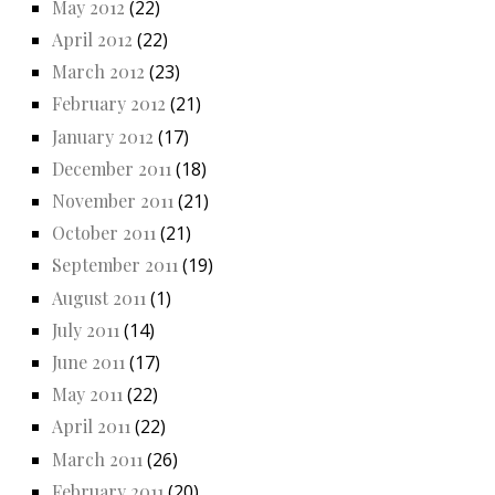
May 2012
(22)
April 2012
(22)
March 2012
(23)
February 2012
(21)
January 2012
(17)
December 2011
(18)
November 2011
(21)
October 2011
(21)
September 2011
(19)
August 2011
(1)
July 2011
(14)
June 2011
(17)
May 2011
(22)
April 2011
(22)
March 2011
(26)
February 2011
(20)