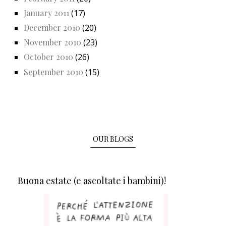
January 2011
(17)
December 2010
(20)
November 2010
(23)
October 2010
(26)
September 2010
(15)
OUR BLOGS
Buona estate (e ascoltate i bambini)!