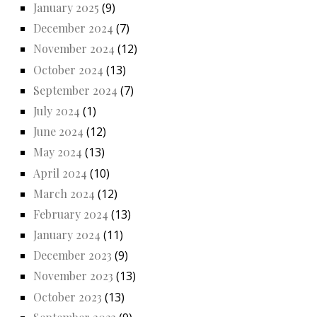
January 2025
(9)
December 2024
(7)
November 2024
(12)
October 2024
(13)
September 2024
(7)
July 2024
(1)
June 2024
(12)
May 2024
(13)
April 2024
(10)
March 2024
(12)
February 2024
(13)
January 2024
(11)
December 2023
(9)
November 2023
(13)
October 2023
(13)