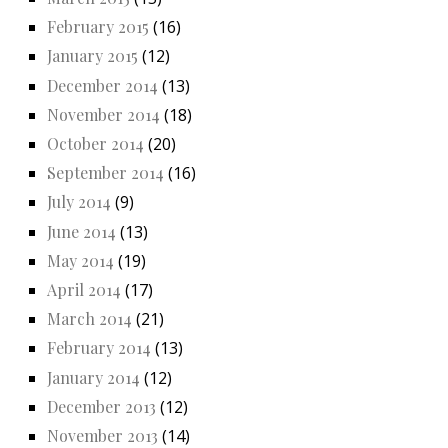
February 2015
(16)
January 2015
(12)
December 2014
(13)
November 2014
(18)
October 2014
(20)
September 2014
(16)
July 2014
(9)
June 2014
(13)
May 2014
(19)
April 2014
(17)
March 2014
(21)
February 2014
(13)
January 2014
(12)
December 2013
(12)
November 2013
(14)