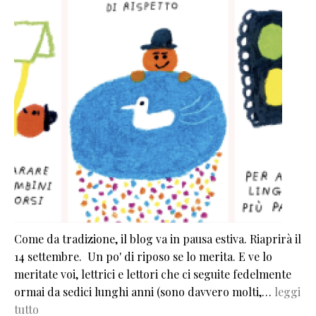
Come da tradizione, il blog va in pausa estiva. Riaprirà il
14 settembre. Un po' di riposo se lo merita. E ve lo
meritate voi, lettrici e lettori che ci seguite fedelmente
ormai da sedici lunghi anni (sono davvero molti,…
leggi
tutto