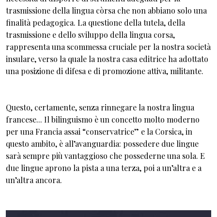
trasmissione della lingua còrsa che non abbiano solo una
finalità pedagogica. La questione della tutela, della
trasmissione e dello sviluppo della lingua corsa,
rappresenta una scommessa cruciale per la nostra società
insulare, verso la quale la nostra casa editrice ha adottato
una posizione di difesa e di promozione attiva, militante.
Questo, certamente, senza rinnegare la nostra lingua
francese... Il bilinguismo è un concetto molto moderno
per una Francia assai “conservatrice” e la Corsica, in
questo ambito, è all’avanguardia: possedere due lingue
sarà sempre più vantaggioso che possederne una sola. E
due lingue aprono la pista a una terza, poi a un’altra e a
un’altra ancora.