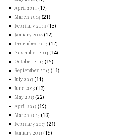
April 2014
(17)
March 2014
(21)
February 2014
(13)
January 2014
(12)
December 2013
(12)
November 2013
(14)
October 2013
(15)
September 2013
(11)
July 2013
(11)
June 2013
(12)
May 2013
(22)
April 2013
(19)
March 2013
(18)
February 2013
(21)
January 2013
(19)