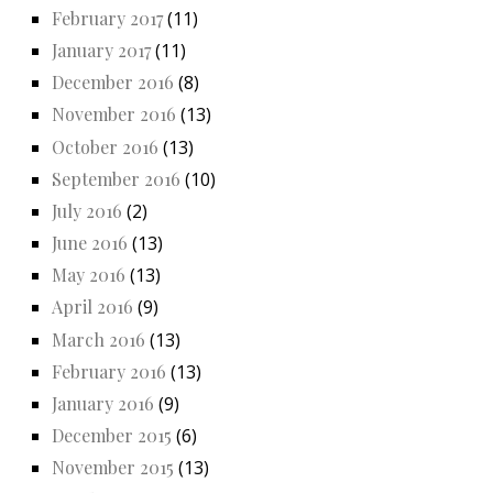
February 2017
(11)
January 2017
(11)
December 2016
(8)
November 2016
(13)
October 2016
(13)
September 2016
(10)
July 2016
(2)
June 2016
(13)
May 2016
(13)
April 2016
(9)
March 2016
(13)
February 2016
(13)
January 2016
(9)
December 2015
(6)
November 2015
(13)