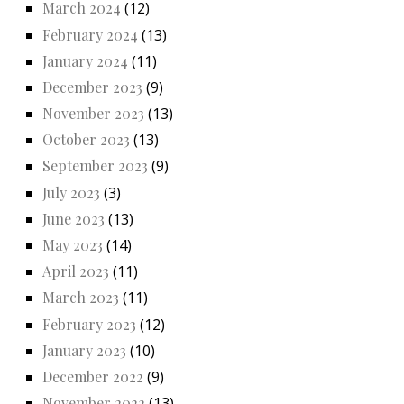
March 2024
(12)
February 2024
(13)
January 2024
(11)
December 2023
(9)
November 2023
(13)
October 2023
(13)
September 2023
(9)
July 2023
(3)
June 2023
(13)
May 2023
(14)
April 2023
(11)
March 2023
(11)
February 2023
(12)
January 2023
(10)
December 2022
(9)
November 2022
(13)