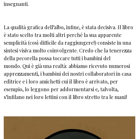
insegnanti.
La qualità grafica dell’albo, infine, è stata decisiva. Il libro
è stato scelto tra molti altri perché la sua apparente
semplicità (così difficile da raggiungere!) consiste in una
sintesi visiva molto coinvolgente. Credo che la tenerezza
della pecorella possa toccare tutti i bambini del
mondo.
Qui è già una realtà: abbiamo ricevuto numerosi
apprezzamenti, i bambini dei nostri collaboratori in casa
editrice e i loro amichetti cui il libro è arrivato, per
esempio, lo leggono per addormentarsi e, talvolta,
s’infilano nei loro lettini con il libro stretto tra le mani!