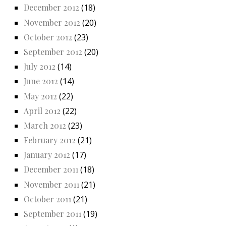
December 2012
(18)
November 2012
(20)
October 2012
(23)
September 2012
(20)
July 2012
(14)
June 2012
(14)
May 2012
(22)
April 2012
(22)
March 2012
(23)
February 2012
(21)
January 2012
(17)
December 2011
(18)
November 2011
(21)
October 2011
(21)
September 2011
(19)