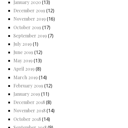
January 2020
(13)
December 2019
(12)
November 2019
(16)
October 2019
(17)
September 2019
(7)
July 2019
(1)
June 2019
(12)
May 2019
(13)
April 2019
(8)
March 2019
(14)
February 2019
(12)
January 2019
(11)
December 2018
(8)
November 2018
(14)
October 2018
(14)
September 2018
(9)