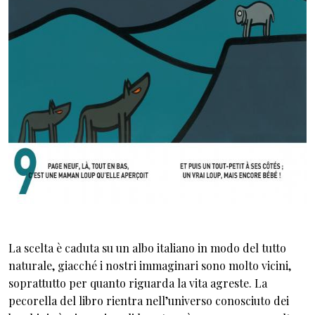
La scelta è caduta su un albo italiano in modo del tutto
naturale, giacché i nostri immaginari sono molto vicini,
soprattutto per quanto riguarda la vita agreste.
La
pecorella del libro rientra nell’universo conosciuto dei