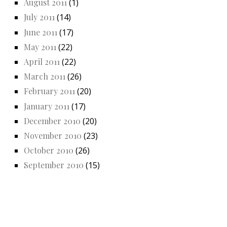
August 2011
(1)
July 2011
(14)
June 2011
(17)
May 2011
(22)
April 2011
(22)
March 2011
(26)
February 2011
(20)
January 2011
(17)
December 2010
(20)
November 2010
(23)
October 2010
(26)
September 2010
(15)