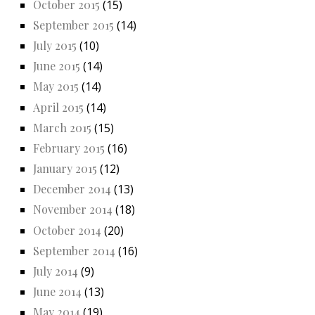
October 2015
(15)
September 2015
(14)
July 2015
(10)
June 2015
(14)
May 2015
(14)
April 2015
(14)
March 2015
(15)
February 2015
(16)
January 2015
(12)
December 2014
(13)
November 2014
(18)
October 2014
(20)
September 2014
(16)
July 2014
(9)
June 2014
(13)
May 2014
(19)