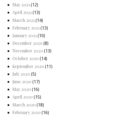
May 2021
(12)
April 2021
(13)
March 2021
(14)
February 2021
(13)
January 2021
(10)
December 2020
(8)
November 2020
(13)
October 2020
(14)
September 2020
(11)
July 2020
(5)
June 2020
(17)
May 2020
(16)
April 2020
(15)
March 2020
(18)
February 2020
(16)