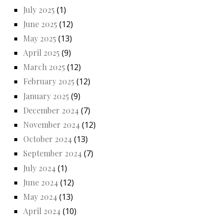
July 2025
(1)
June 2025
(12)
May 2025
(13)
April 2025
(9)
March 2025
(12)
February 2025
(12)
January 2025
(9)
December 2024
(7)
November 2024
(12)
October 2024
(13)
September 2024
(7)
July 2024
(1)
June 2024
(12)
May 2024
(13)
April 2024
(10)