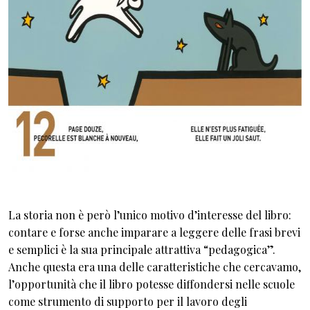
La storia non è però l’unico motivo d’interesse del libro:
contare e forse anche imparare a leggere delle frasi brevi
e semplici è la sua principale attrattiva “pedagogica”.
Anche questa era una delle caratteristiche che cercavamo,
l’opportunità che il libro potesse diffondersi nelle scuole
come strumento di supporto per il lavoro degli