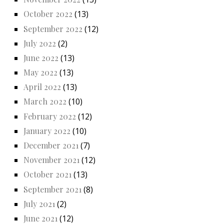
October 2022
(13)
September 2022
(12)
July 2022
(2)
June 2022
(13)
May 2022
(13)
April 2022
(13)
March 2022
(10)
February 2022
(12)
January 2022
(10)
December 2021
(7)
November 2021
(12)
October 2021
(13)
September 2021
(8)
July 2021
(2)
June 2021
(12)