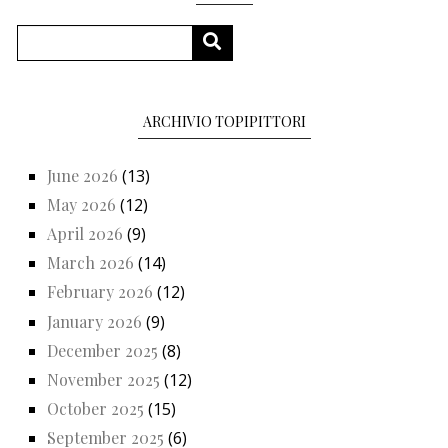
Search
SEARCH
ARCHIVIO TOPIPITTORI
June 2026
(13)
May 2026
(12)
April 2026
(9)
March 2026
(14)
February 2026
(12)
January 2026
(9)
December 2025
(8)
November 2025
(12)
October 2025
(15)
September 2025
(6)