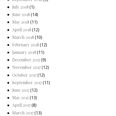
July 2018
(1)
June 2018
(14)
May 2018
(11)
April 2018
(12)
March 2018
(10)
February 2018
(12)
January 2018
(11)
December 2017
(9)
November 2017
(12)
October 2017
(12)
September 2017
(11)
June 2017
(12)
May 2017
(13)
April 2017
(8)
March 2017
(13)