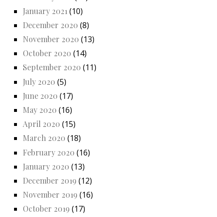
January 2021
(10)
December 2020
(8)
November 2020
(13)
October 2020
(14)
September 2020
(11)
July 2020
(5)
June 2020
(17)
May 2020
(16)
April 2020
(15)
March 2020
(18)
February 2020
(16)
January 2020
(13)
December 2019
(12)
November 2019
(16)
October 2019
(17)