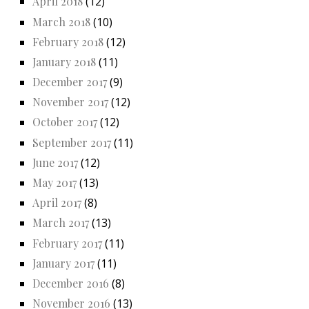
April 2018
(12)
March 2018
(10)
February 2018
(12)
January 2018
(11)
December 2017
(9)
November 2017
(12)
October 2017
(12)
September 2017
(11)
June 2017
(12)
May 2017
(13)
April 2017
(8)
March 2017
(13)
February 2017
(11)
January 2017
(11)
December 2016
(8)
November 2016
(13)