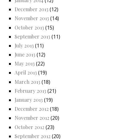
January 2014
(12)
December 2013
(12)
November 2013
(14)
October 2013
(15)
September 2013
(11)
July 2013
(11)
June 2013
(12)
May 2013
(22)
April 2013
(19)
March 2013
(18)
February 2013
(21)
January 2013
(19)
December 2012
(18)
November 2012
(20)
October 2012
(23)
September 2012
(20)