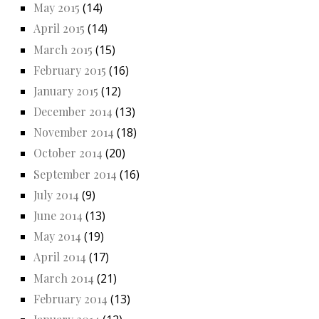
May 2015
(14)
April 2015
(14)
March 2015
(15)
February 2015
(16)
January 2015
(12)
December 2014
(13)
November 2014
(18)
October 2014
(20)
September 2014
(16)
July 2014
(9)
June 2014
(13)
May 2014
(19)
April 2014
(17)
March 2014
(21)
February 2014
(13)