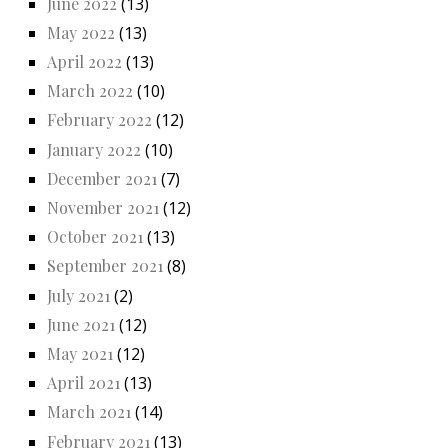
June 2022
(13)
May 2022
(13)
April 2022
(13)
March 2022
(10)
February 2022
(12)
January 2022
(10)
December 2021
(7)
November 2021
(12)
October 2021
(13)
September 2021
(8)
July 2021
(2)
June 2021
(12)
May 2021
(12)
April 2021
(13)
March 2021
(14)
February 2021
(13)