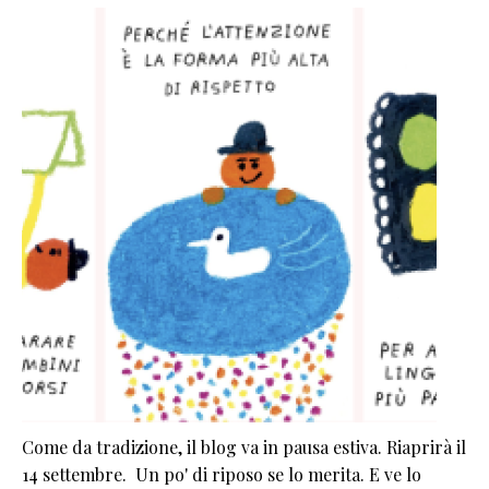
Come da tradizione, il blog va in pausa estiva. Riaprirà il
14 settembre. Un po' di riposo se lo merita. E ve lo