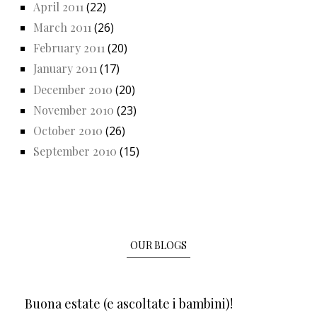
April 2011
(22)
March 2011
(26)
February 2011
(20)
January 2011
(17)
December 2010
(20)
November 2010
(23)
October 2010
(26)
September 2010
(15)
OUR BLOGS
Buona estate (e ascoltate i bambini)!