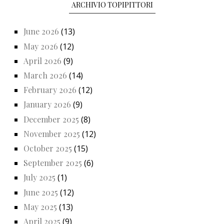
ARCHIVIO TOPIPITTORI
June 2026
(13)
May 2026
(12)
April 2026
(9)
March 2026
(14)
February 2026
(12)
January 2026
(9)
December 2025
(8)
November 2025
(12)
October 2025
(15)
September 2025
(6)
July 2025
(1)
June 2025
(12)
May 2025
(13)
April 2025
(9)