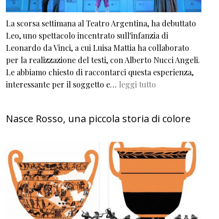
La scorsa settimana al Teatro Argentina, ha debuttato
Leo, uno spettacolo incentrato sull'infanzia di
Leonardo da Vinci, a cui Luisa Mattia ha collaborato
per la realizzazione del testi, con Alberto Nucci Angeli.
Le abbiamo chiesto di raccontarci questa esperienza,
interessante per il soggetto e…
leggi tutto
Nasce Rosso, una piccola storia di colore