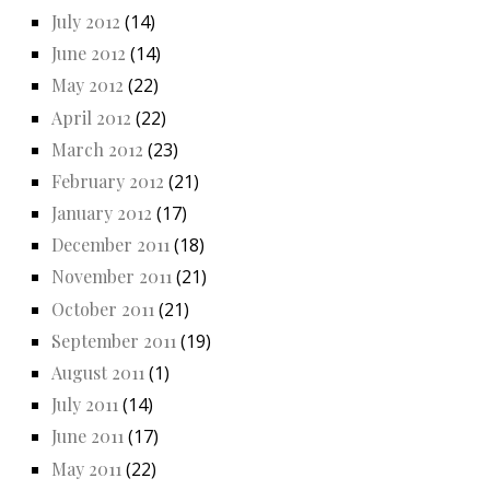
July 2012
(14)
June 2012
(14)
May 2012
(22)
April 2012
(22)
March 2012
(23)
February 2012
(21)
January 2012
(17)
December 2011
(18)
November 2011
(21)
October 2011
(21)
September 2011
(19)
August 2011
(1)
July 2011
(14)
June 2011
(17)
May 2011
(22)