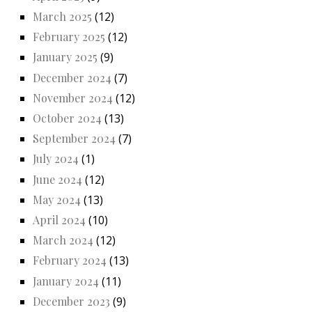
March 2025
(12)
February 2025
(12)
January 2025
(9)
December 2024
(7)
November 2024
(12)
October 2024
(13)
September 2024
(7)
July 2024
(1)
June 2024
(12)
May 2024
(13)
April 2024
(10)
March 2024
(12)
February 2024
(13)
January 2024
(11)
December 2023
(9)