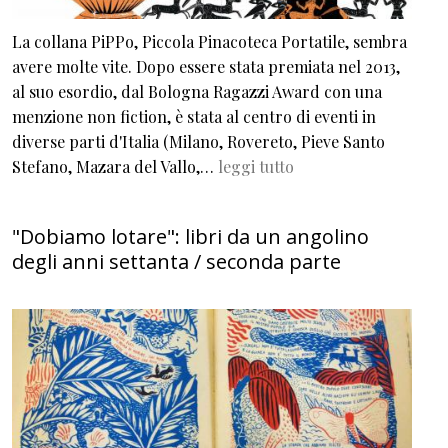
La collana PiPPo, Piccola Pinacoteca Portatile, sembra
avere molte vite. Dopo essere stata premiata nel 2013,
al suo esordio, dal Bologna Ragazzi Award con una
menzione non fiction, è stata al centro di eventi in
diverse parti d'Italia (Milano, Rovereto, Pieve Santo
Stefano, Mazara del Vallo,…
leggi tutto
"Dobiamo lotare": libri da un angolino
degli anni settanta / seconda parte