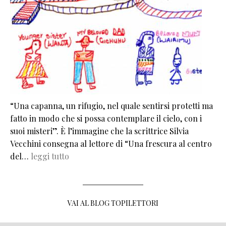
“Una capanna, un rifugio, nel quale sentirsi protetti ma
fatto in modo che si possa contemplare il cielo, con i
suoi misteri”. È l’immagine che la scrittrice Silvia
Vecchini consegna al lettore di “Una frescura al centro
del…
leggi tutto
VAI AL BLOG TOPILETTORI