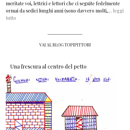
meritate voi, lettrici e lettori che ci seguite fedelmente
ormai da sedici lunghi anni (sono davvero molti,…
leggi
tutto
VAI AL BLOG TOPIPITTORI
Una frescura al centro del petto