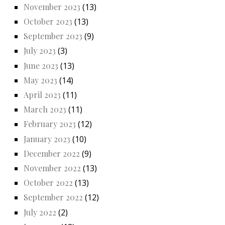
November 2023
(13)
October 2023
(13)
September 2023
(9)
July 2023
(3)
June 2023
(13)
May 2023
(14)
April 2023
(11)
March 2023
(11)
February 2023
(12)
January 2023
(10)
December 2022
(9)
November 2022
(13)
October 2022
(13)
September 2022
(12)
July 2022
(2)