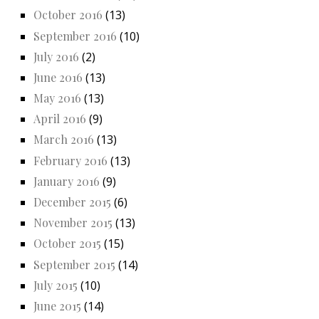
October 2016
(13)
September 2016
(10)
July 2016
(2)
June 2016
(13)
May 2016
(13)
April 2016
(9)
March 2016
(13)
February 2016
(13)
January 2016
(9)
December 2015
(6)
November 2015
(13)
October 2015
(15)
September 2015
(14)
July 2015
(10)
June 2015
(14)