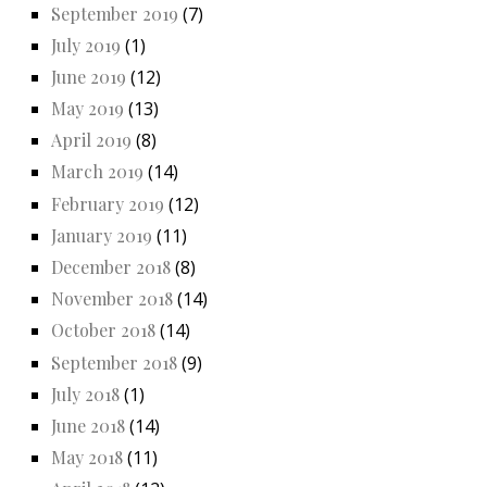
September 2019
(7)
July 2019
(1)
June 2019
(12)
May 2019
(13)
April 2019
(8)
March 2019
(14)
February 2019
(12)
January 2019
(11)
December 2018
(8)
November 2018
(14)
October 2018
(14)
September 2018
(9)
July 2018
(1)
June 2018
(14)
May 2018
(11)