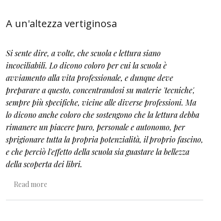
A un'altezza vertiginosa
Si sente dire, a volte, che scuola e lettura siano
incociliabili. Lo dicono coloro per cui la scuola è
avviamento alla vita professionale, e dunque deve
preparare a questo, concentrandosi su materie 'tecniche',
sempre più specifiche, vicine alle diverse professioni. Ma
lo dicono anche coloro che sostengono che la lettura debba
rimanere un piacere puro, personale e autonomo, per
sprigionare tutta la propria potenzialità, il proprio fascino,
e che perciò l'effetto della scuola sia guastare la bellezza
della scoperta dei libri.
about A un'altezza vertiginosa
Read more