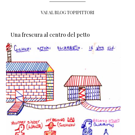
VAI AL BLOG TOPIPITTORI
Una frescura al centro del petto