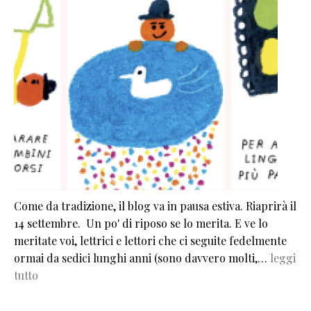
Come da tradizione, il blog va in pausa estiva. Riaprirà il
14 settembre. Un po' di riposo se lo merita. E ve lo
meritate voi, lettrici e lettori che ci seguite fedelmente
ormai da sedici lunghi anni (sono davvero molti,…
leggi
tutto