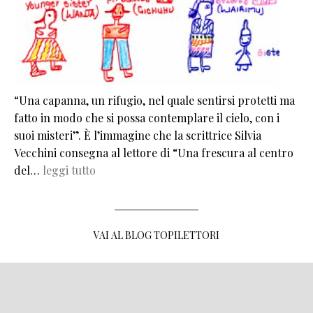
“Una capanna, un rifugio, nel quale sentirsi protetti ma
fatto in modo che si possa contemplare il cielo, con i
suoi misteri”. È l’immagine che la scrittrice Silvia
Vecchini consegna al lettore di “Una frescura al centro
del…
leggi tutto
VAI AL BLOG TOPILETTORI