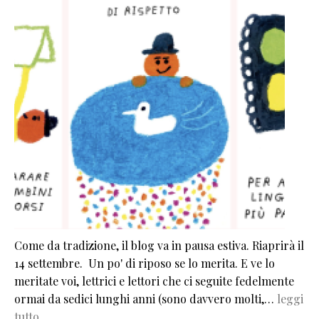
Come da tradizione, il blog va in pausa estiva. Riaprirà il
14 settembre. Un po' di riposo se lo merita. E ve lo
meritate voi, lettrici e lettori che ci seguite fedelmente
ormai da sedici lunghi anni (sono davvero molti,…
leggi
tutto