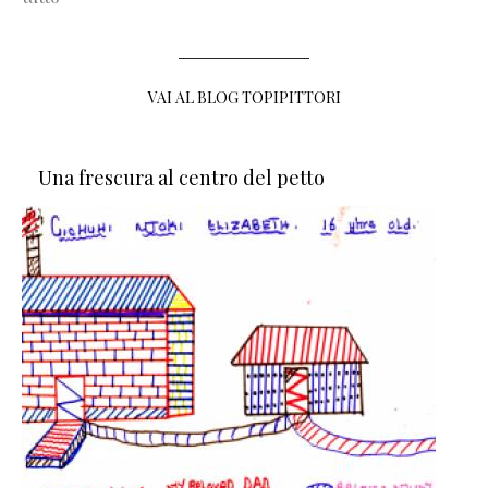
VAI AL BLOG TOPIPITTORI
Una frescura al centro del petto