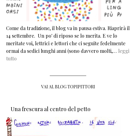
Come da tradizione, il blog va in pausa estiva. Riaprirà il
14 settembre. Un po' di riposo se lo merita. E ve lo
meritate voi, lettrici e lettori che ci seguite fedelmente
ormai da sedici lunghi anni (sono davvero molti,…
leggi
tutto
VAI AL BLOG TOPIPITTORI
Una frescura al centro del petto