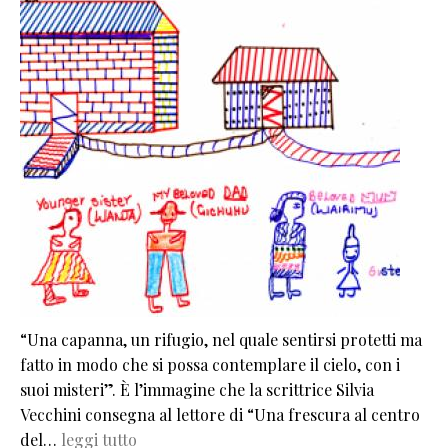
“Una capanna, un rifugio, nel quale sentirsi protetti ma
fatto in modo che si possa contemplare il cielo, con i
suoi misteri”. È l’immagine che la scrittrice Silvia
Vecchini consegna al lettore di “Una frescura al centro
del…
leggi tutto