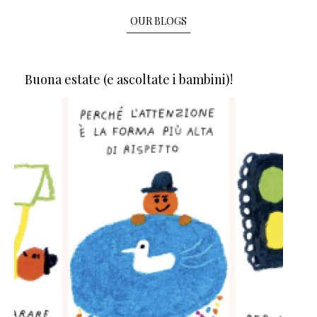
OUR BLOGS
Buona estate (e ascoltate i bambini)!