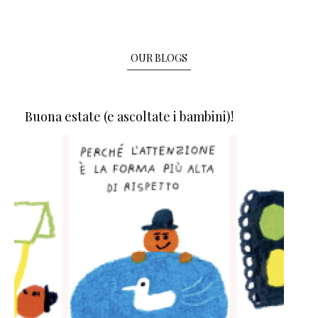
OUR BLOGS
Buona estate (e ascoltate i bambini)!