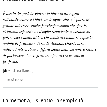
È uscito da qualche giorno in libreria un saggio
sull'illustrazione e i libri con le figure che ci è parso di
grande interesse, anche perché pensiamo che, per la
chiarezza espositiva e il taglio esauriente ma sintetico,
potrà essere molto utile a chi vuole avvicinarsi a questo
ambito di pratiche e di studi. Abbiano chiesto al suo
autore, Andrea Rauch, figura molto nota nel nostro settore,
di parlarcene. Lo ringraziamo per avere accolto la
proposta.
[di
Andrea Rauch
]
about Il racconto dell’illustrazione
Read more
La memoria, il silenzio, la semplicità