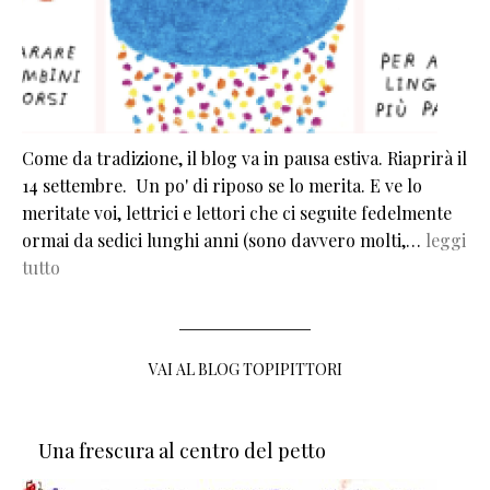
Come da tradizione, il blog va in pausa estiva. Riaprirà il
14 settembre. Un po' di riposo se lo merita. E ve lo
meritate voi, lettrici e lettori che ci seguite fedelmente
ormai da sedici lunghi anni (sono davvero molti,…
leggi
tutto
VAI AL BLOG TOPIPITTORI
Una frescura al centro del petto