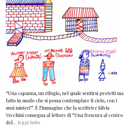
“Una capanna, un rifugio, nel quale sentirsi protetti ma
fatto in modo che si possa contemplare il cielo, con i
suoi misteri”. È l’immagine che la scrittrice Silvia
Vecchini consegna al lettore di “Una frescura al centro
del…
leggi tutto