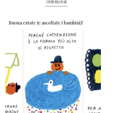
OUR BLOGS
Buona estate (e ascoltate i bambini)!