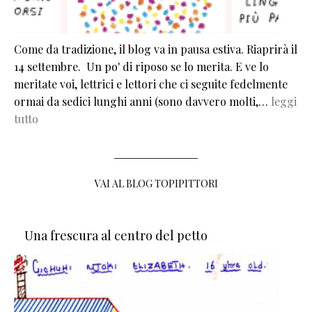
Come da tradizione, il blog va in pausa estiva. Riaprirà il
14 settembre. Un po' di riposo se lo merita. E ve lo
meritate voi, lettrici e lettori che ci seguite fedelmente
ormai da sedici lunghi anni (sono davvero molti,…
leggi
tutto
VAI AL BLOG TOPIPITTORI
Una frescura al centro del petto