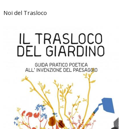
Noi del Trasloco