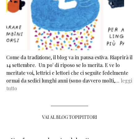
Come da tradizione, il blog va in pausa estiva. Riaprirà il
14 settembre. Un po' di riposo se lo merita. E ve lo
meritate voi, lettrici e lettori che ci seguite fedelmente
ormai da sedici lunghi anni (sono davvero molti,…
leggi
tutto
VAI AL BLOG TOPIPITTORI