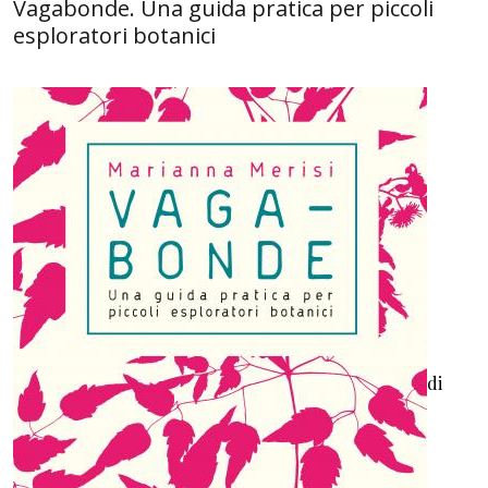
Vagabonde. Una guida pratica per piccoli
esploratori botanici
di