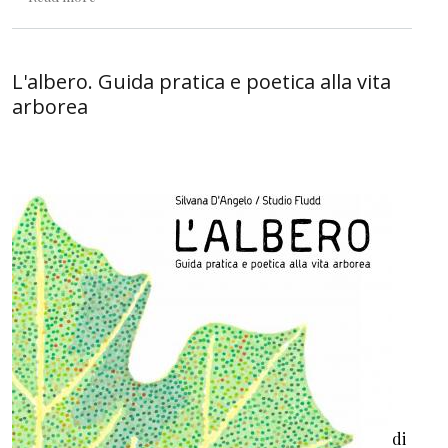
L'albero. Guida pratica e poetica alla vita
arborea
di