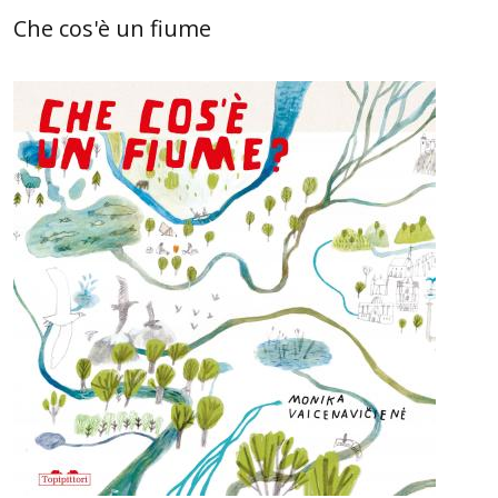
Che cos'è un fiume