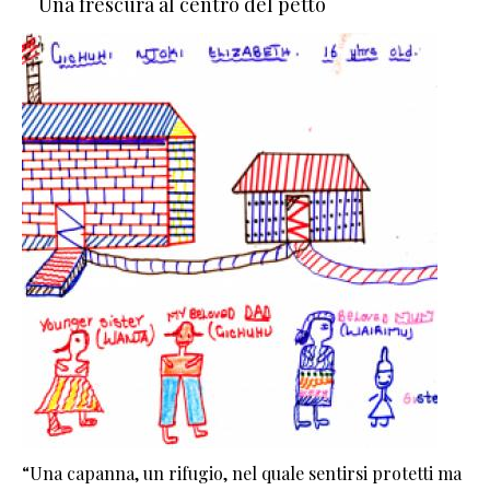
Una frescura al centro del petto
“Una capanna, un rifugio, nel quale sentirsi protetti ma