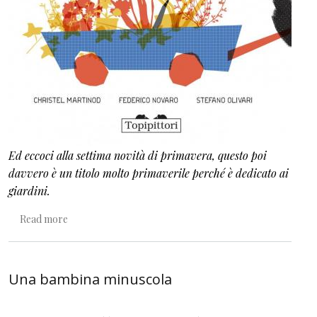
Ed eccoci alla settima novità di primavera, questo poi
davvero è un titolo molto primaverile perché è dedicato ai
giardini.
about Noi del Trasloco
Read more
Una bambina minuscola