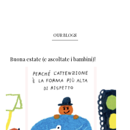
OUR BLOGS
Buona estate (e ascoltate i bambini)!