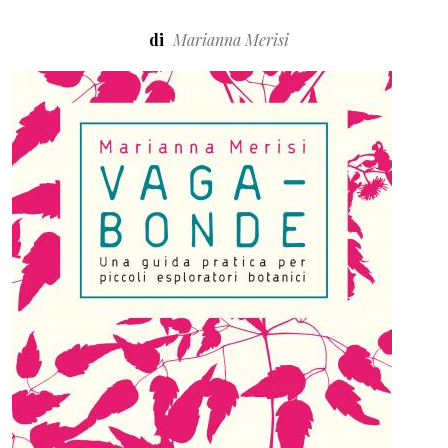
di
Marianna Merisi