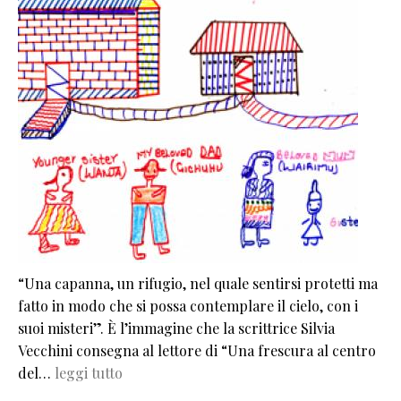
“Una capanna, un rifugio, nel quale sentirsi protetti ma
fatto in modo che si possa contemplare il cielo, con i
suoi misteri”. È l’immagine che la scrittrice Silvia
Vecchini consegna al lettore di “Una frescura al centro
del…
leggi tutto