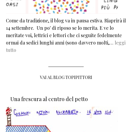
Come da tradizione, il blog va in pausa estiva. Riaprirà il
14 settembre. Un po' di riposo se lo merita. E ve lo
meritate voi, lettrici e lettori che ci seguite fedelmente
ormai da sedici lunghi anni (sono davvero molti,…
leggi
tutto
VAI AL BLOG TOPIPITTORI
Una frescura al centro del petto