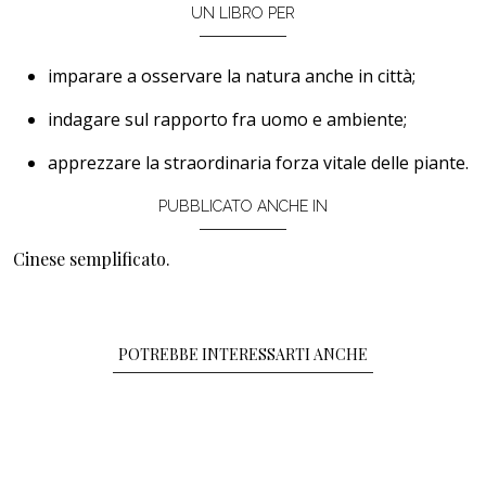
UN LIBRO PER
imparare a osservare la natura anche in città;
indagare sul rapporto fra uomo e ambiente;
apprezzare la straordinaria forza vitale delle piante.
PUBBLICATO ANCHE IN
Cinese semplificato.
POTREBBE INTERESSARTI ANCHE