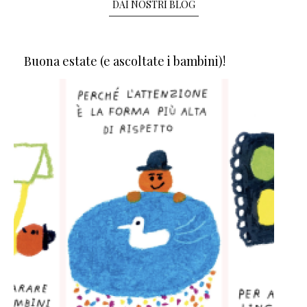
DAI NOSTRI BLOG
Buona estate (e ascoltate i bambini)!