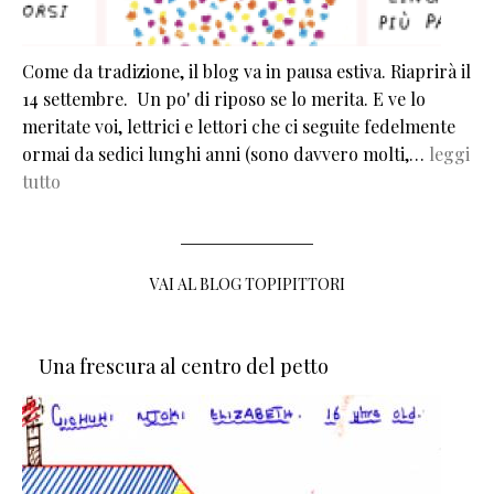
Come da tradizione, il blog va in pausa estiva. Riaprirà il
14 settembre. Un po' di riposo se lo merita. E ve lo
meritate voi, lettrici e lettori che ci seguite fedelmente
ormai da sedici lunghi anni (sono davvero molti,…
leggi
tutto
VAI AL BLOG TOPIPITTORI
Una frescura al centro del petto