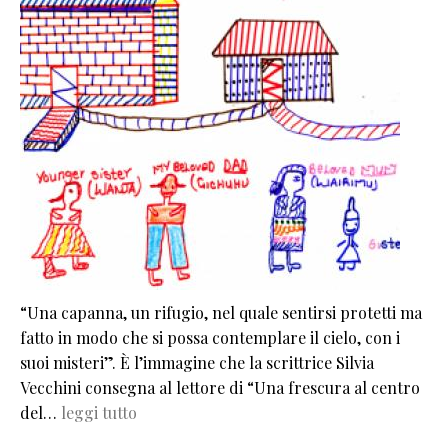
“Una capanna, un rifugio, nel quale sentirsi protetti ma
fatto in modo che si possa contemplare il cielo, con i
suoi misteri”. È l’immagine che la scrittrice Silvia
Vecchini consegna al lettore di “Una frescura al centro
del…
leggi tutto