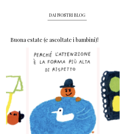
DAI NOSTRI BLOG
Buona estate (e ascoltate i bambini)!