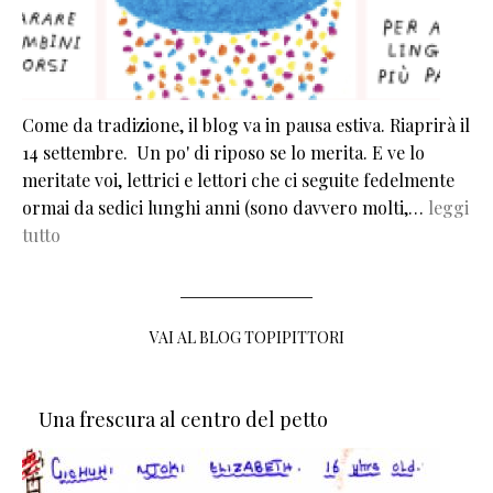
Come da tradizione, il blog va in pausa estiva. Riaprirà il
14 settembre. Un po' di riposo se lo merita. E ve lo
meritate voi, lettrici e lettori che ci seguite fedelmente
ormai da sedici lunghi anni (sono davvero molti,…
leggi
tutto
VAI AL BLOG TOPIPITTORI
Una frescura al centro del petto