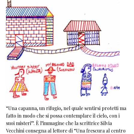
“Una capanna, un rifugio, nel quale sentirsi protetti ma
fatto in modo che si possa contemplare il cielo, con i
suoi misteri”. È l’immagine che la scrittrice Silvia
Vecchini consegna al lettore di “Una frescura al centro