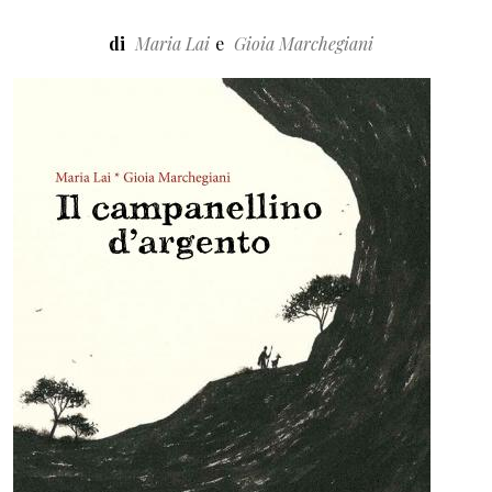
di
Maria Lai
Gioia Marchegiani