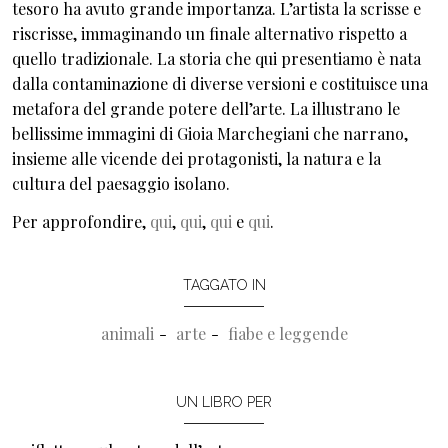
tesoro ha avuto grande importanza. L’artista la scrisse e
riscrisse, immaginando un finale alternativo rispetto a
quello tradizionale. La storia che qui presentiamo è nata
dalla contaminazione di diverse versioni e costituisce una
metafora del grande potere dell’arte. La illustrano le
bellissime immagini di Gioia Marchegiani che narrano,
insieme alle vicende dei protagonisti, la natura e la
cultura del paesaggio isolano.
Per approfondire,
qui
,
qui
,
qui
e
qui
.
TAGGATO IN
animali
arte
fiabe e leggende
UN LIBRO PER