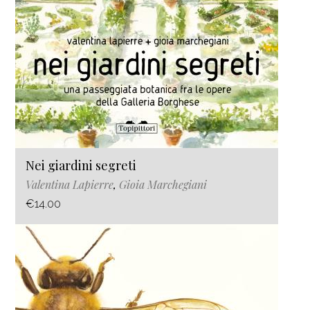
Nei giardini segreti
Valentina Lapierre
,
Gioia Marchegiani
€14.00