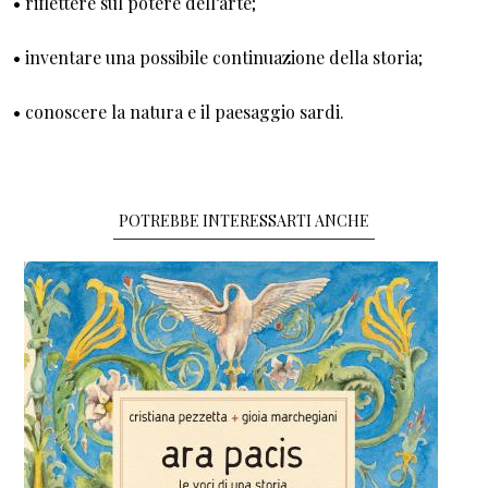
• riflettere sul potere dell’arte;
• inventare una possibile continuazione della storia;
• conoscere la natura e il paesaggio sardi.
POTREBBE INTERESSARTI ANCHE