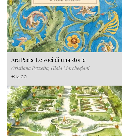
Ara Pacis. Le voci di una storia
Cristiana Pezzetta
,
Gioia Marchegiani
€14.00