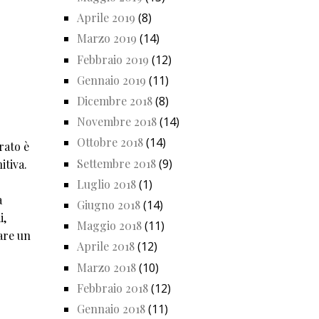
Aprile 2019
(8)
Marzo 2019
(14)
Febbraio 2019
(12)
Gennaio 2019
(11)
Dicembre 2018
(8)
Novembre 2018
(14)
Ottobre 2018
(14)
rato è
Settembre 2018
(9)
itiva.
Luglio 2018
(1)
a
Giugno 2018
(14)
i,
Maggio 2018
(11)
vare un
Aprile 2018
(12)
Marzo 2018
(10)
Febbraio 2018
(12)
Gennaio 2018
(11)