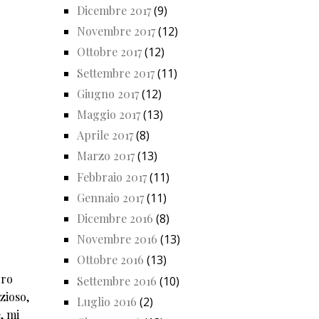
Dicembre 2017
(9)
Novembre 2017
(12)
Ottobre 2017
(12)
Settembre 2017
(11)
Giugno 2017
(12)
Maggio 2017
(13)
Aprile 2017
(8)
Marzo 2017
(13)
Febbraio 2017
(11)
Gennaio 2017
(11)
Dicembre 2016
(8)
Novembre 2016
(13)
Ottobre 2016
(13)
bro
Settembre 2016
(10)
zioso,
Luglio 2016
(2)
, mi