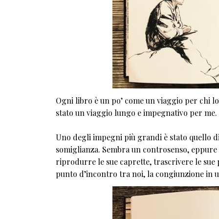
Ogni libro è un po’ come un viaggio per chi lo s
stato un viaggio lungo e impegnativo per me. C
Uno degli impegni più grandi è stato quello di
somiglianza. Sembra un controsenso, eppure la 
riprodurre le sue caprette, trascrivere le sue
punto d’incontro tra noi, la congiunzione in 