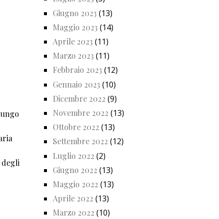
Giugno 2023
(13)
Maggio 2023
(14)
Aprile 2023
(11)
Marzo 2023
(11)
Febbraio 2023
(12)
Gennaio 2023
(10)
Dicembre 2022
(9)
Novembre 2022
(13)
 lungo
Ottobre 2022
(13)
aria
Settembre 2022
(12)
Luglio 2022
(2)
 degli
Giugno 2022
(13)
Maggio 2022
(13)
Aprile 2022
(13)
Marzo 2022
(10)