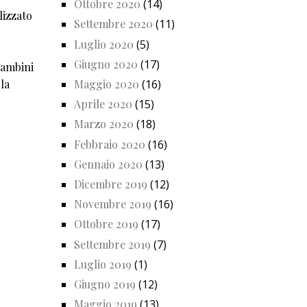
Ottobre 2020
(14)
lizzato
Settembre 2020
(11)
Luglio 2020
(5)
Giugno 2020
(17)
bambini
la
Maggio 2020
(16)
Aprile 2020
(15)
Marzo 2020
(18)
Febbraio 2020
(16)
Gennaio 2020
(13)
Dicembre 2019
(12)
Novembre 2019
(16)
Ottobre 2019
(17)
Settembre 2019
(7)
Luglio 2019
(1)
Giugno 2019
(12)
Maggio 2019
(13)