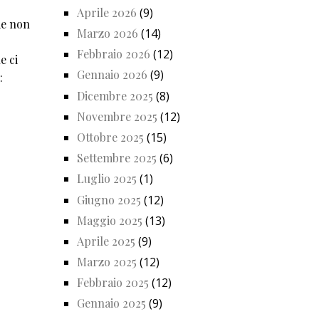
Aprile 2026
(9)
ome non
Marzo 2026
(14)
Febbraio 2026
(12)
e ci
Gennaio 2026
(9)
:
Dicembre 2025
(8)
Novembre 2025
(12)
Ottobre 2025
(15)
Settembre 2025
(6)
Luglio 2025
(1)
Giugno 2025
(12)
Maggio 2025
(13)
Aprile 2025
(9)
Marzo 2025
(12)
Febbraio 2025
(12)
Gennaio 2025
(9)