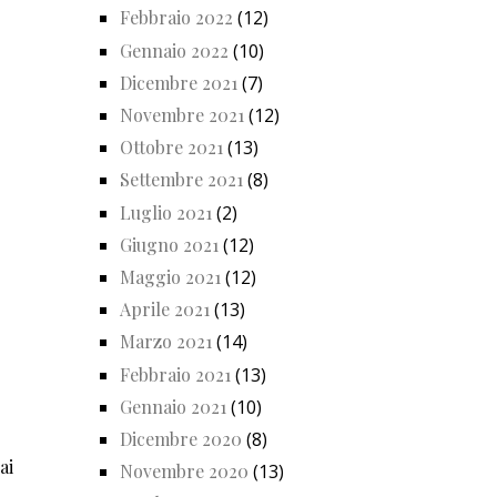
Febbraio 2022
(12)
Gennaio 2022
(10)
Dicembre 2021
(7)
Novembre 2021
(12)
Ottobre 2021
(13)
Settembre 2021
(8)
Luglio 2021
(2)
Giugno 2021
(12)
Maggio 2021
(12)
Aprile 2021
(13)
Marzo 2021
(14)
Febbraio 2021
(13)
Gennaio 2021
(10)
Dicembre 2020
(8)
ai
Novembre 2020
(13)