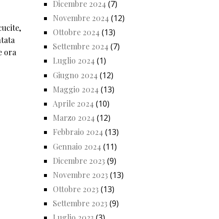
Dicembre 2024
(7)
Novembre 2024
(12)
cucite,
Ottobre 2024
(13)
ntata
Settembre 2024
(7)
e ora
Luglio 2024
(1)
Giugno 2024
(12)
Maggio 2024
(13)
Aprile 2024
(10)
Marzo 2024
(12)
Febbraio 2024
(13)
Gennaio 2024
(11)
Dicembre 2023
(9)
Novembre 2023
(13)
Ottobre 2023
(13)
Settembre 2023
(9)
Luglio 2023
(3)