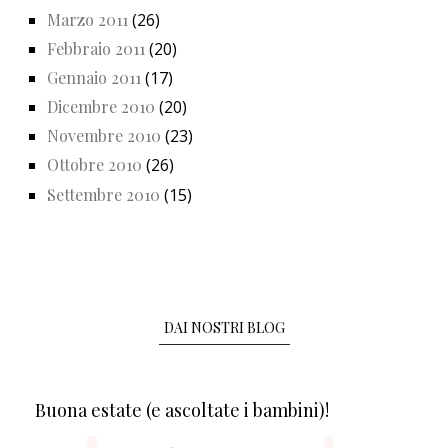
Marzo 2011
(26)
Febbraio 2011
(20)
Gennaio 2011
(17)
Dicembre 2010
(20)
Novembre 2010
(23)
Ottobre 2010
(26)
Settembre 2010
(15)
DAI NOSTRI BLOG
Buona estate (e ascoltate i bambini)!