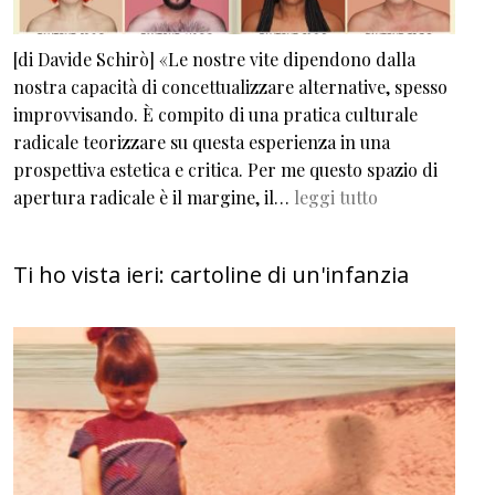
[di Davide Schirò] «Le nostre vite dipendono dalla
nostra capacità di concettualizzare alternative, spesso
improvvisando. È compito di una pratica culturale
radicale teorizzare su questa esperienza in una
prospettiva estetica e critica. Per me questo spazio di
apertura radicale è il margine, il…
leggi tutto
Ti ho vista ieri: cartoline di un'infanzia