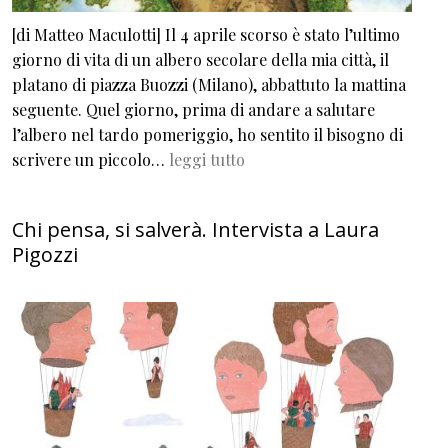
[di Matteo Maculotti] Il 4 aprile scorso è stato l’ultimo
giorno di vita di un albero secolare della mia città, il
platano di piazza Buozzi (Milano), abbattuto la mattina
seguente. Quel giorno, prima di andare a salutare
l’albero nel tardo pomeriggio, ho sentito il bisogno di
scrivere un piccolo…
leggi tutto
Chi pensa, si salverà. Intervista a Laura
Pigozzi