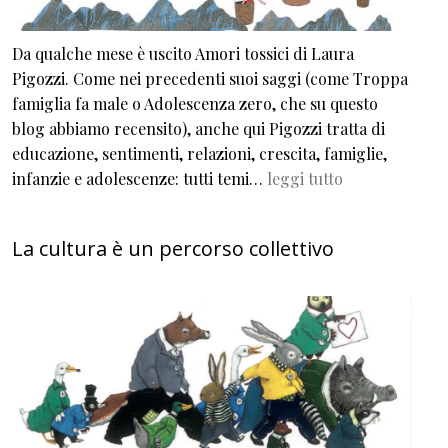
Da qualche mese è uscito Amori tossici di Laura
Pigozzi. Come nei precedenti suoi saggi (come Troppa
famiglia fa male o Adolescenza zero, che su questo
blog abbiamo recensito), anche qui Pigozzi tratta di
educazione, sentimenti, relazioni, crescita, famiglie,
infanzie e adolescenze: tutti temi…
leggi tutto
La cultura è un percorso collettivo