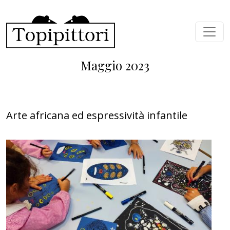
Salta al contenuto principale
Maggio 2023
Arte africana ed espressività infantile