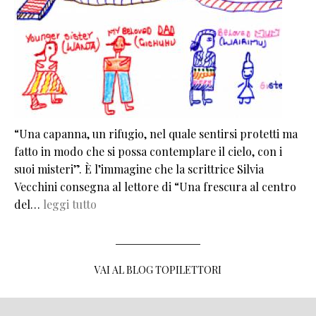
“Una capanna, un rifugio, nel quale sentirsi protetti ma
fatto in modo che si possa contemplare il cielo, con i
suoi misteri”. È l’immagine che la scrittrice Silvia
Vecchini consegna al lettore di “Una frescura al centro
del…
leggi tutto
VAI AL BLOG TOPILETTORI