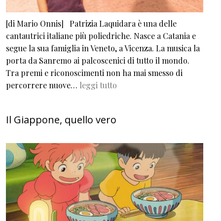
[di Mario Onnis] Patrizia Laquidara è una delle
cantautrici italiane più poliedriche. Nasce a Catania e
segue la sua famiglia in Veneto, a Vicenza. La musica la
porta da Sanremo ai palcoscenici di tutto il mondo.
Tra premi e riconoscimenti non ha mai smesso di
percorrere nuove…
leggi tutto
Il Giappone, quello vero