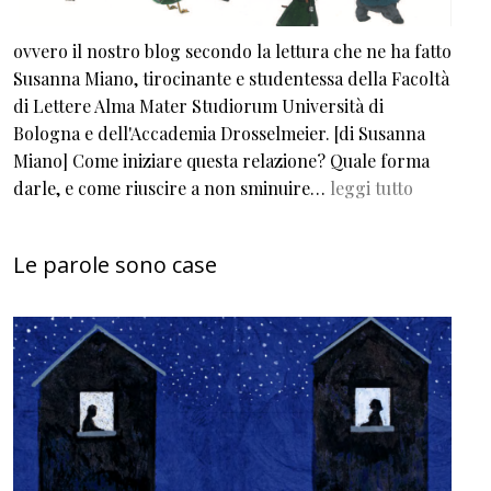
ovvero il nostro blog secondo la lettura che ne ha fatto
Susanna Miano, tirocinante e studentessa della Facoltà
di Lettere Alma Mater Studiorum Università di
Bologna e dell'Accademia Drosselmeier. [di Susanna
Miano] Come iniziare questa relazione? Quale forma
darle, e come riuscire a non sminuire…
leggi tutto
Le parole sono case