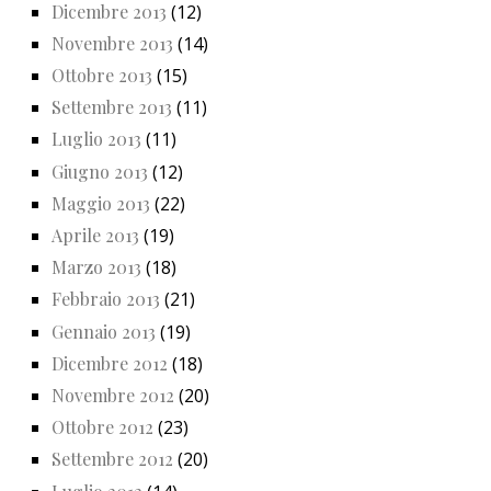
Dicembre 2013
(12)
Novembre 2013
(14)
Ottobre 2013
(15)
Settembre 2013
(11)
Luglio 2013
(11)
Giugno 2013
(12)
Maggio 2013
(22)
Aprile 2013
(19)
Marzo 2013
(18)
Febbraio 2013
(21)
Gennaio 2013
(19)
Dicembre 2012
(18)
Novembre 2012
(20)
Ottobre 2012
(23)
Settembre 2012
(20)