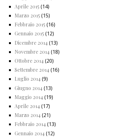
Aprile 2015
(14)
Marzo 2015
(15)
Febbraio 2015
(16)
Gennaio 2015
(12)
Dicembre 2014
(13)
Novembre 2014
(18)
Ottobre 2014
(20)
Settembre 2014
(16)
Luglio 2014
(9)
Giugno 2014
(13)
Maggio 2014
(19)
Aprile 2014
(17)
Marzo 2014
(21)
Febbraio 2014
(13)
Gennaio 2014
(12)