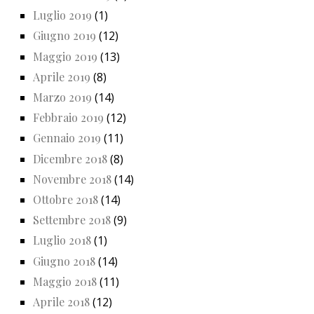
Luglio 2019
(1)
Giugno 2019
(12)
Maggio 2019
(13)
Aprile 2019
(8)
Marzo 2019
(14)
Febbraio 2019
(12)
Gennaio 2019
(11)
Dicembre 2018
(8)
Novembre 2018
(14)
Ottobre 2018
(14)
Settembre 2018
(9)
Luglio 2018
(1)
Giugno 2018
(14)
Maggio 2018
(11)
Aprile 2018
(12)