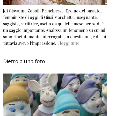
[di Giovanna Zoboli] Principesse. Eroine del passato,
femministe di oggi di Giusi Marchetta, insegnante,
saggista, scrittrice, uscito da qualche mese per Add, è
un saggio importante. Analizza un fenomeno su cui mi
sono ripetutamente interrogata, in questi anni, e di cui
tuttavia avevo l’impressione…
leggi tutto
Dietro a una foto