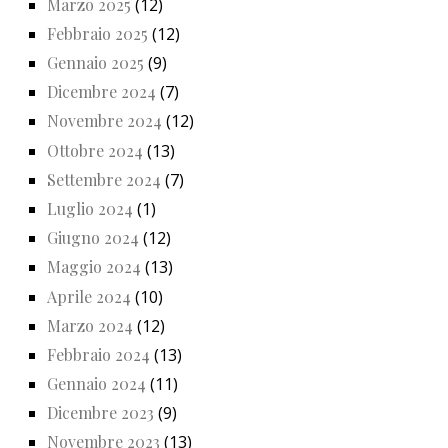
Marzo 2025
(12)
Febbraio 2025
(12)
Gennaio 2025
(9)
Dicembre 2024
(7)
Novembre 2024
(12)
Ottobre 2024
(13)
Settembre 2024
(7)
Luglio 2024
(1)
Giugno 2024
(12)
Maggio 2024
(13)
Aprile 2024
(10)
Marzo 2024
(12)
Febbraio 2024
(13)
Gennaio 2024
(11)
Dicembre 2023
(9)
Novembre 2023
(13)