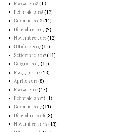
Marzo 2018
(10)
Febbraio 2018
(12)
Gennaio 2018
(11)
Dicembre 2017
(9)
Novembre 2017
(12)
Ottobre 2017
(12)
Settembre 2017
(11)
Giugno 2017
(12)
Maggio 2017
(13)
Aprile 2017
(8)
Marzo 2017
(13)
Febbraio 2017
(11)
Gennaio 2017
(11)
Dicembre 2016
(8)
Novembre 2016
(13)