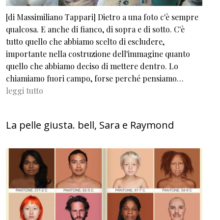
[di Massimiliano Tappari] Dietro a una foto c'è sempre
qualcosa. E anche di fianco, di sopra e di sotto. C'è
tutto quello che abbiamo scelto di escludere,
importante nella costruzione dell'immagine quanto
quello che abbiamo deciso di mettere dentro. Lo
chiamiamo fuori campo, forse perché pensiamo…
leggi tutto
La pelle giusta. bell, Sara e Raymond