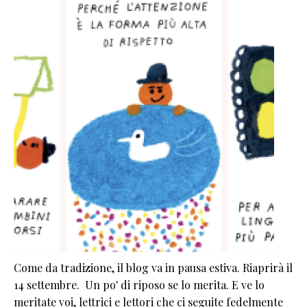
Come da tradizione, il blog va in pausa estiva. Riaprirà il
14 settembre. Un po' di riposo se lo merita. E ve lo
meritate voi, lettrici e lettori che ci seguite fedelmente