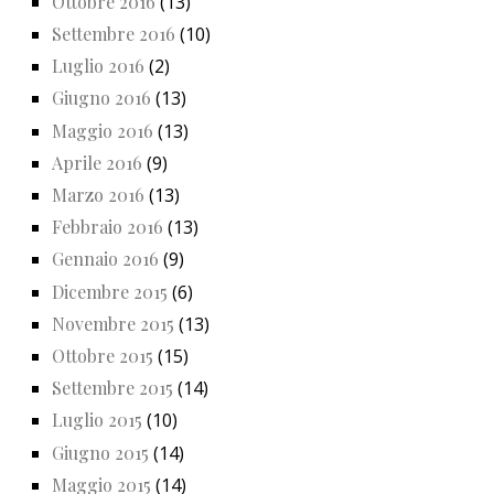
Ottobre 2016
(13)
Settembre 2016
(10)
Luglio 2016
(2)
Giugno 2016
(13)
Maggio 2016
(13)
Aprile 2016
(9)
Marzo 2016
(13)
Febbraio 2016
(13)
Gennaio 2016
(9)
Dicembre 2015
(6)
Novembre 2015
(13)
Ottobre 2015
(15)
Settembre 2015
(14)
Luglio 2015
(10)
Giugno 2015
(14)
Maggio 2015
(14)