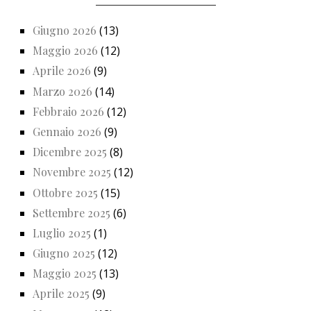
Giugno 2026
(13)
Maggio 2026
(12)
Aprile 2026
(9)
Marzo 2026
(14)
Febbraio 2026
(12)
Gennaio 2026
(9)
Dicembre 2025
(8)
Novembre 2025
(12)
Ottobre 2025
(15)
Settembre 2025
(6)
Luglio 2025
(1)
Giugno 2025
(12)
Maggio 2025
(13)
Aprile 2025
(9)