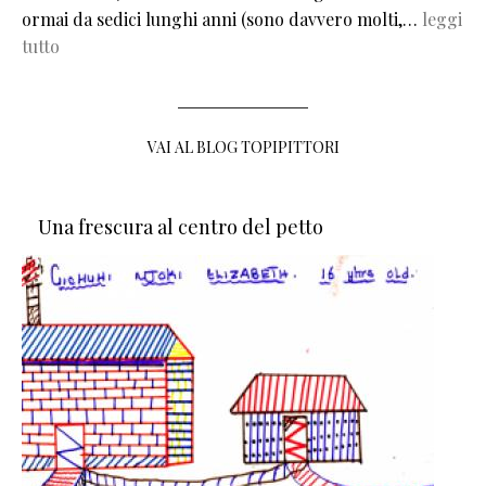
ormai da sedici lunghi anni (sono davvero molti,…
leggi
tutto
VAI AL BLOG TOPIPITTORI
Una frescura al centro del petto