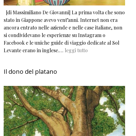
[di Massimiliano De Giovanni] La prima volta che sono
stato in Giappone avevo vent’anni. Internet non era
ancora entrato nelle aziende e nelle case italiane, non
si condividevano le esperienze su Instagram o
Facebook e le uniche guide di viaggio dedicate al Sol
Levante erano in inglese.…
leggi tutto
Il dono del platano