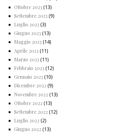
Ottobre 2023
(13)
Settembre 2023
(9)
Luglio 2023
(3)
Giugno 2023
(13)
Maggio 2023
(14)
Aprile 2023
(11)
Marzo 2023
(11)
Febbraio 2023
(12)
Gennaio 2023
(10)
Dicembre 2022
(9)
Novembre 2022
(13)
Ottobre 2022
(13)
Settembre 2022
(12)
Luglio 2022
(2)
Giugno 2022
(13)