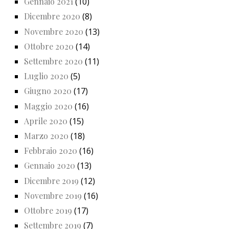
Gennaio 2021
(10)
Dicembre 2020
(8)
Novembre 2020
(13)
Ottobre 2020
(14)
Settembre 2020
(11)
Luglio 2020
(5)
Giugno 2020
(17)
Maggio 2020
(16)
Aprile 2020
(15)
Marzo 2020
(18)
Febbraio 2020
(16)
Gennaio 2020
(13)
Dicembre 2019
(12)
Novembre 2019
(16)
Ottobre 2019
(17)
Settembre 2019
(7)