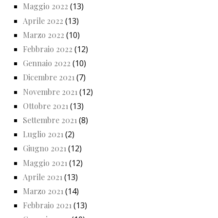
Maggio 2022
(13)
Aprile 2022
(13)
Marzo 2022
(10)
Febbraio 2022
(12)
Gennaio 2022
(10)
Dicembre 2021
(7)
Novembre 2021
(12)
Ottobre 2021
(13)
Settembre 2021
(8)
Luglio 2021
(2)
Giugno 2021
(12)
Maggio 2021
(12)
Aprile 2021
(13)
Marzo 2021
(14)
Febbraio 2021
(13)