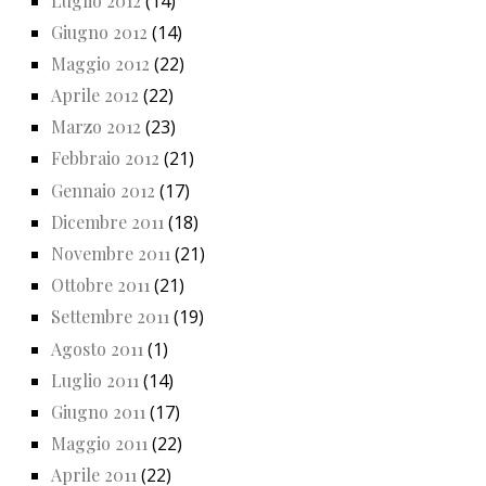
Luglio 2012
(14)
Giugno 2012
(14)
Maggio 2012
(22)
Aprile 2012
(22)
Marzo 2012
(23)
Febbraio 2012
(21)
Gennaio 2012
(17)
Dicembre 2011
(18)
Novembre 2011
(21)
Ottobre 2011
(21)
Settembre 2011
(19)
Agosto 2011
(1)
Luglio 2011
(14)
Giugno 2011
(17)
Maggio 2011
(22)
Aprile 2011
(22)