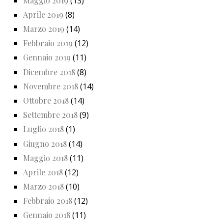
Maggio 2019
(13)
Aprile 2019
(8)
Marzo 2019
(14)
Febbraio 2019
(12)
Gennaio 2019
(11)
Dicembre 2018
(8)
Novembre 2018
(14)
Ottobre 2018
(14)
Settembre 2018
(9)
Luglio 2018
(1)
Giugno 2018
(14)
Maggio 2018
(11)
Aprile 2018
(12)
Marzo 2018
(10)
Febbraio 2018
(12)
Gennaio 2018
(11)