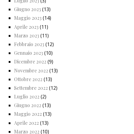
Luglio 2023
(3)
Giugno 2023
(13)
Maggio 2023
(14)
Aprile 2023
(11)
Marzo 2023
(11)
Febbraio 2023
(12)
Gennaio 2023
(10)
Dicembre 2022
(9)
Novembre 2022
(13)
Ottobre 2022
(13)
Settembre 2022
(12)
Luglio 2022
(2)
Giugno 2022
(13)
Maggio 2022
(13)
Aprile 2022
(13)
Marzo 2022
(10)