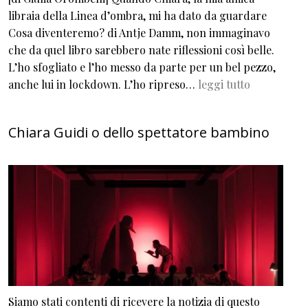
libraia della Linea d’ombra, mi ha dato da guardare
Cosa diventeremo? di Antje Damm, non immaginavo
che da quel libro sarebbero nate riflessioni così belle.
L’ho sfogliato e l’ho messo da parte per un bel pezzo,
anche lui in lockdown. L’ho ripreso…
leggi tutto
Chiara Guidi o dello spettatore bambino
Siamo stati contenti di ricevere la notizia di questo