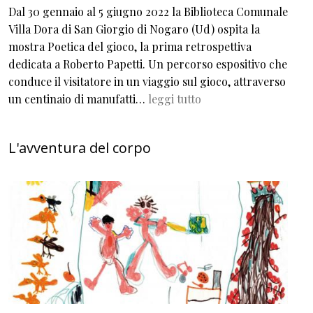
Dal 30 gennaio al 5 giugno 2022 la Biblioteca Comunale
Villa Dora di San Giorgio di Nogaro (Ud) ospita la
mostra Poetica del gioco, la prima retrospettiva
dedicata a Roberto Papetti. Un percorso espositivo che
conduce il visitatore in un viaggio sul gioco, attraverso
un centinaio di manufatti…
leggi tutto
L'avventura del corpo