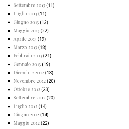
Settembre 2013
(11)
Luglio 2013
(11)
Giugno 2013
(12)
Maggio 2013
(22)
Aprile 2013
(19)
Marzo 2013
(18)
Febbraio 2013
(21)
Gennaio 2013
(19)
Dicembre 2012
(18)
Novembre 2012
(20)
Ottobre 2012
(23)
Settembre 2012
(20)
Luglio 2012
(14)
Giugno 2012
(14)
Maggio 2012
(22)