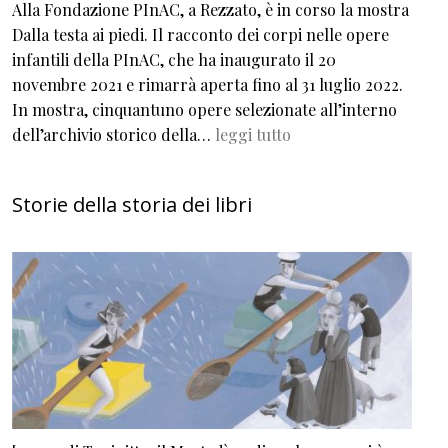
Alla Fondazione PInAC, a Rezzato, è in corso la mostra
Dalla testa ai piedi. Il racconto dei corpi nelle opere
infantili della PInAC, che ha inaugurato il 20
novembre 2021 e rimarrà aperta fino al 31 luglio 2022.
In mostra, cinquantuno opere selezionate all’interno
dell’archivio storico della…
leggi tutto
Storie della storia dei libri