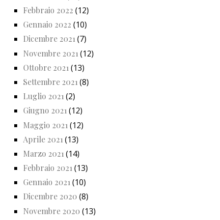
Febbraio 2022
(12)
Gennaio 2022
(10)
Dicembre 2021
(7)
Novembre 2021
(12)
Ottobre 2021
(13)
Settembre 2021
(8)
Luglio 2021
(2)
Giugno 2021
(12)
Maggio 2021
(12)
Aprile 2021
(13)
Marzo 2021
(14)
Febbraio 2021
(13)
Gennaio 2021
(10)
Dicembre 2020
(8)
Novembre 2020
(13)