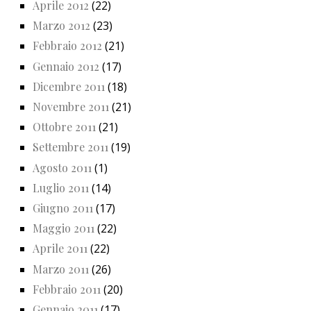
Aprile 2012
(22)
Marzo 2012
(23)
Febbraio 2012
(21)
Gennaio 2012
(17)
Dicembre 2011
(18)
Novembre 2011
(21)
Ottobre 2011
(21)
Settembre 2011
(19)
Agosto 2011
(1)
Luglio 2011
(14)
Giugno 2011
(17)
Maggio 2011
(22)
Aprile 2011
(22)
Marzo 2011
(26)
Febbraio 2011
(20)
Gennaio 2011
(17)