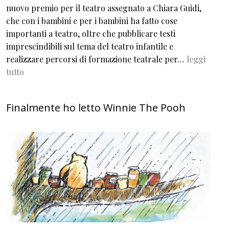
nuovo premio per il teatro assegnato a Chiara Guidi,
che con i bambini e per i bambini ha fatto cose
importanti a teatro, oltre che pubblicare testi
imprescindibili sul tema del teatro infantile e
realizzare percorsi di formazione teatrale per…
leggi
tutto
Finalmente ho letto Winnie The Pooh