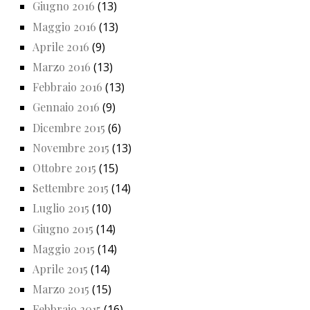
Giugno 2016
(13)
Maggio 2016
(13)
Aprile 2016
(9)
Marzo 2016
(13)
Febbraio 2016
(13)
Gennaio 2016
(9)
Dicembre 2015
(6)
Novembre 2015
(13)
Ottobre 2015
(15)
Settembre 2015
(14)
Luglio 2015
(10)
Giugno 2015
(14)
Maggio 2015
(14)
Aprile 2015
(14)
Marzo 2015
(15)
Febbraio 2015
(16)