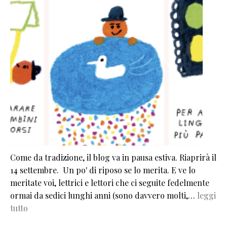
Come da tradizione, il blog va in pausa estiva. Riaprirà il
14 settembre. Un po' di riposo se lo merita. E ve lo
meritate voi, lettrici e lettori che ci seguite fedelmente
ormai da sedici lunghi anni (sono davvero molti,…
leggi
tutto