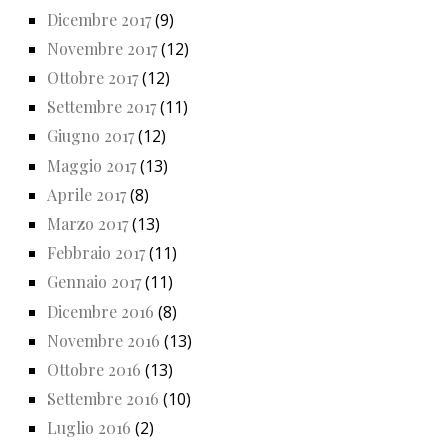
Dicembre 2017
(9)
Novembre 2017
(12)
Ottobre 2017
(12)
Settembre 2017
(11)
Giugno 2017
(12)
Maggio 2017
(13)
Aprile 2017
(8)
Marzo 2017
(13)
Febbraio 2017
(11)
Gennaio 2017
(11)
Dicembre 2016
(8)
Novembre 2016
(13)
Ottobre 2016
(13)
Settembre 2016
(10)
Luglio 2016
(2)