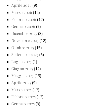
Aprile 2026
(9)
Marzo 2026
(14)
Febbraio 2026
(12)
Gennaio 2026
(9)
Dicembre 2025
(8)
Novembre 2025
(12)
Ottobre 2025
(15)
Settembre 2025
(6)
Luglio 2025
(1)
Giugno 2025
(12)
Maggio 2025
(13)
Aprile 2025
(9)
Marzo 2025
(12)
Febbraio 2025
(12)
Gennaio 2025
(9)