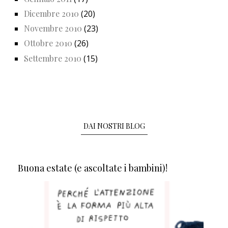
Dicembre 2010
(20)
Novembre 2010
(23)
Ottobre 2010
(26)
Settembre 2010
(15)
DAI NOSTRI BLOG
Buona estate (e ascoltate i bambini)!