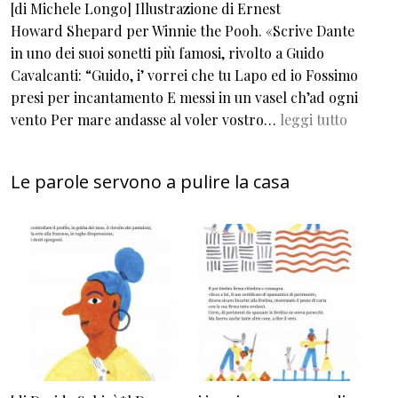
[di Michele Longo] Illustrazione di Ernest
Howard Shepard per Winnie the Pooh. «Scrive Dante
in uno dei suoi sonetti più famosi, rivolto a Guido
Cavalcanti: “Guido, i’ vorrei che tu Lapo ed io Fossimo
presi per incantamento E messi in un vasel ch’ad ogni
vento Per mare andasse al voler vostro…
leggi tutto
Le parole servono a pulire la casa