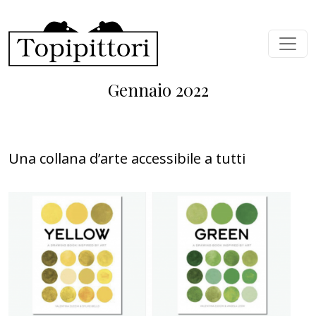
Salta al contenuto principale
Gennaio 2022
Una collana d’arte accessibile a tutti