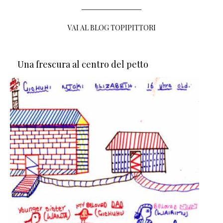
VAI AL BLOG TOPIPITTORI
Una frescura al centro del petto