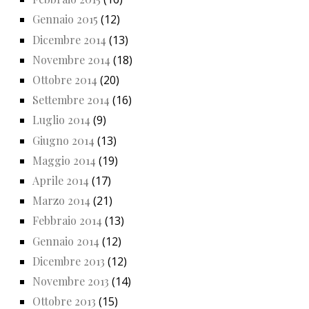
Gennaio 2015
(12)
Dicembre 2014
(13)
Novembre 2014
(18)
Ottobre 2014
(20)
Settembre 2014
(16)
Luglio 2014
(9)
Giugno 2014
(13)
Maggio 2014
(19)
Aprile 2014
(17)
Marzo 2014
(21)
Febbraio 2014
(13)
Gennaio 2014
(12)
Dicembre 2013
(12)
Novembre 2013
(14)
Ottobre 2013
(15)