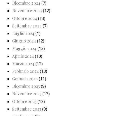
Dicembre 2024
(7)
Novembre 2024
(12)
Ottobre 2024
(13)
Settembre 2024
(7)
Luglio 2024
(1)
Giugno 2024
(12)
Maggio 2024
(13)
Aprile 2024
(10)
Marzo 2024
(12)
Febbraio 2024
(13)
Gennaio 2024
(11)
Dicembre 2023
(9)
Novembre 2023
(13)
Ottobre 2023
(13)
Settembre 2023
(9)