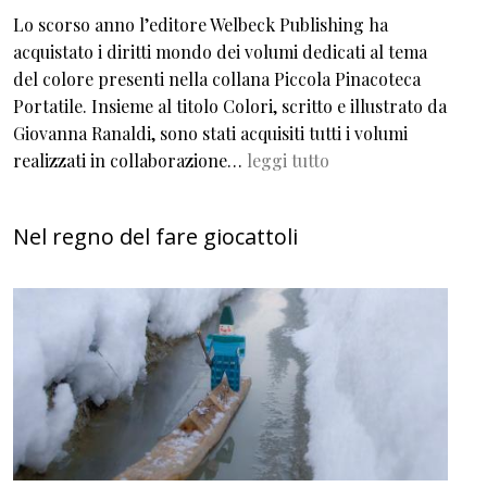
Lo scorso anno l’editore Welbeck Publishing ha
acquistato i diritti mondo dei volumi dedicati al tema
del colore presenti nella collana Piccola Pinacoteca
Portatile. Insieme al titolo Colori, scritto e illustrato da
Giovanna Ranaldi, sono stati acquisiti tutti i volumi
realizzati in collaborazione…
leggi tutto
Nel regno del fare giocattoli