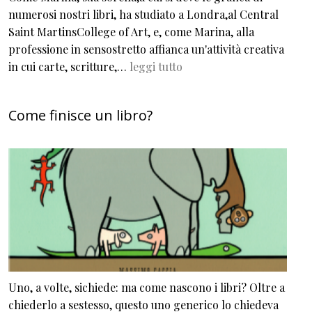
numerosi nostri libri, ha studiato a Londra,al Central
Saint MartinsCollege of Art, e, come Marina, alla
professione in sensostretto affianca un'attività creativa
in cui carte, scritture,…
leggi tutto
Come finisce un libro?
Uno, a volte, sichiede: ma come nascono i libri? Oltre a
chiederlo a sestesso, questo uno generico lo chiedeva