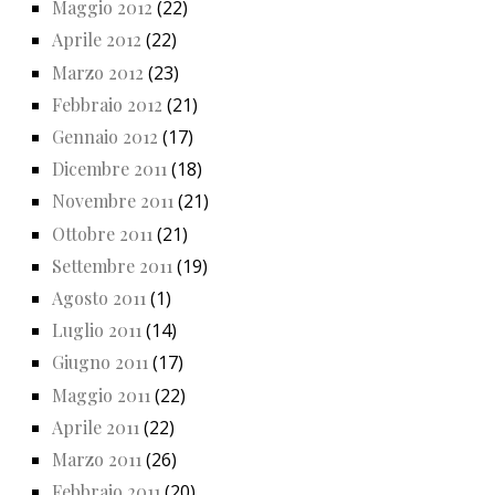
Maggio 2012
(22)
Aprile 2012
(22)
Marzo 2012
(23)
Febbraio 2012
(21)
Gennaio 2012
(17)
Dicembre 2011
(18)
Novembre 2011
(21)
Ottobre 2011
(21)
Settembre 2011
(19)
Agosto 2011
(1)
Luglio 2011
(14)
Giugno 2011
(17)
Maggio 2011
(22)
Aprile 2011
(22)
Marzo 2011
(26)
Febbraio 2011
(20)