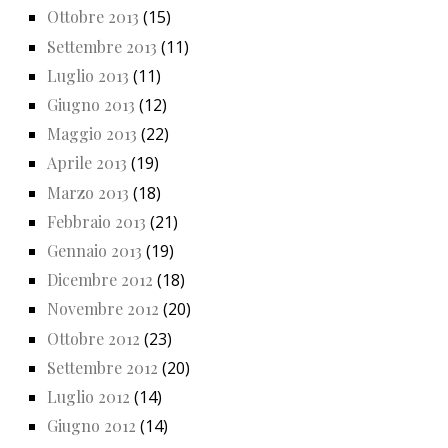
Ottobre 2013
(15)
Settembre 2013
(11)
Luglio 2013
(11)
Giugno 2013
(12)
Maggio 2013
(22)
Aprile 2013
(19)
Marzo 2013
(18)
Febbraio 2013
(21)
Gennaio 2013
(19)
Dicembre 2012
(18)
Novembre 2012
(20)
Ottobre 2012
(23)
Settembre 2012
(20)
Luglio 2012
(14)
Giugno 2012
(14)