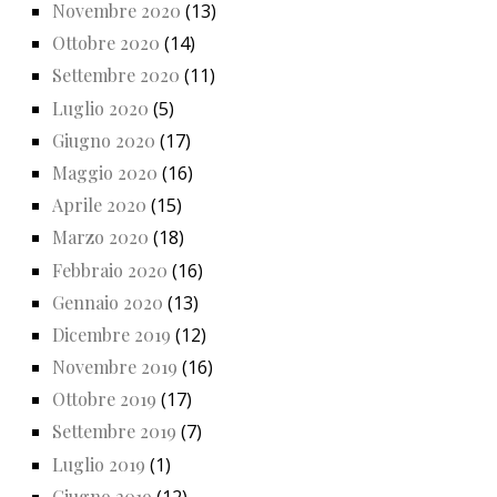
Novembre 2020
(13)
Ottobre 2020
(14)
Settembre 2020
(11)
Luglio 2020
(5)
Giugno 2020
(17)
Maggio 2020
(16)
Aprile 2020
(15)
Marzo 2020
(18)
Febbraio 2020
(16)
Gennaio 2020
(13)
Dicembre 2019
(12)
Novembre 2019
(16)
Ottobre 2019
(17)
Settembre 2019
(7)
Luglio 2019
(1)
Giugno 2019
(12)