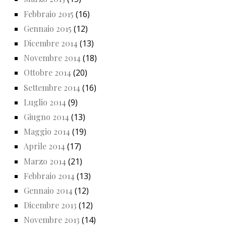
Febbraio 2015
(16)
Gennaio 2015
(12)
Dicembre 2014
(13)
Novembre 2014
(18)
Ottobre 2014
(20)
Settembre 2014
(16)
Luglio 2014
(9)
Giugno 2014
(13)
Maggio 2014
(19)
Aprile 2014
(17)
Marzo 2014
(21)
Febbraio 2014
(13)
Gennaio 2014
(12)
Dicembre 2013
(12)
Novembre 2013
(14)