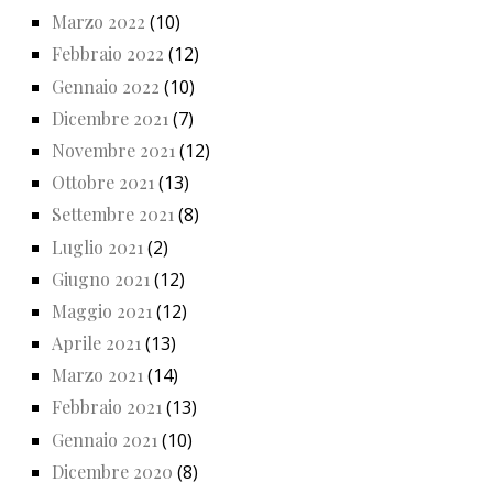
Marzo 2022
(10)
Febbraio 2022
(12)
Gennaio 2022
(10)
Dicembre 2021
(7)
Novembre 2021
(12)
Ottobre 2021
(13)
Settembre 2021
(8)
Luglio 2021
(2)
Giugno 2021
(12)
Maggio 2021
(12)
Aprile 2021
(13)
Marzo 2021
(14)
Febbraio 2021
(13)
Gennaio 2021
(10)
Dicembre 2020
(8)