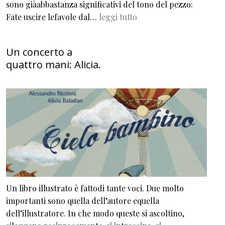
sono giàabbastanza significativi del tono del pezzo:
Fate uscire lefavole dal…
leggi tutto
Un concerto a
quattro mani: Alicia.
Un libro illustrato è fattodi tante voci. Due molto
importanti sono quella dell’autore equella
dell’illustratore. In che modo queste si ascoltino,