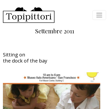
Salta al contenuto principale
Settembre 2011
Sitting on
the dock of the bay