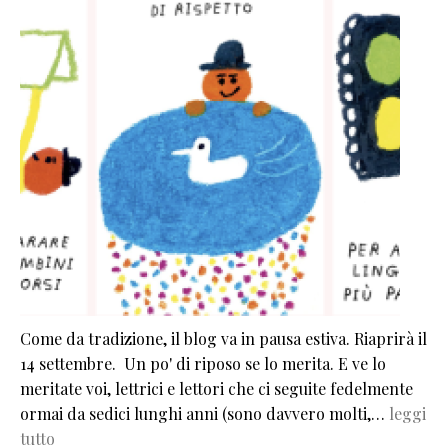
Come da tradizione, il blog va in pausa estiva. Riaprirà il
14 settembre. Un po' di riposo se lo merita. E ve lo
meritate voi, lettrici e lettori che ci seguite fedelmente
ormai da sedici lunghi anni (sono davvero molti,…
leggi
tutto