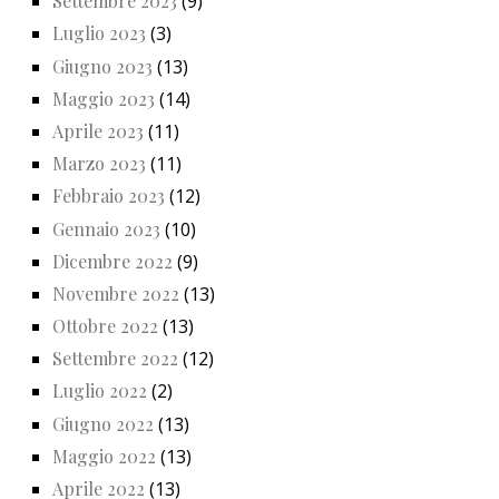
Settembre 2023
(9)
Luglio 2023
(3)
Giugno 2023
(13)
Maggio 2023
(14)
Aprile 2023
(11)
Marzo 2023
(11)
Febbraio 2023
(12)
Gennaio 2023
(10)
Dicembre 2022
(9)
Novembre 2022
(13)
Ottobre 2022
(13)
Settembre 2022
(12)
Luglio 2022
(2)
Giugno 2022
(13)
Maggio 2022
(13)
Aprile 2022
(13)