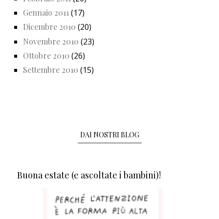
Gennaio 2011
(17)
Dicembre 2010
(20)
Novembre 2010
(23)
Ottobre 2010
(26)
Settembre 2010
(15)
DAI NOSTRI BLOG
Buona estate (e ascoltate i bambini)!