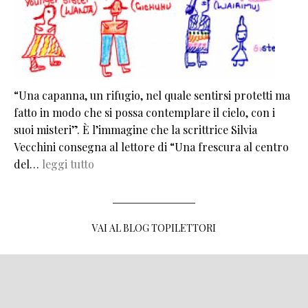
“Una capanna, un rifugio, nel quale sentirsi protetti ma
fatto in modo che si possa contemplare il cielo, con i
suoi misteri”. È l’immagine che la scrittrice Silvia
Vecchini consegna al lettore di “Una frescura al centro
del…
leggi tutto
VAI AL BLOG TOPILETTORI