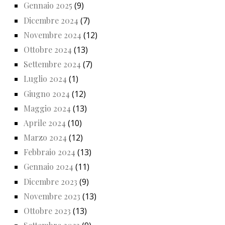
Gennaio 2025
(9)
Dicembre 2024
(7)
Novembre 2024
(12)
Ottobre 2024
(13)
Settembre 2024
(7)
Luglio 2024
(1)
Giugno 2024
(12)
Maggio 2024
(13)
Aprile 2024
(10)
Marzo 2024
(12)
Febbraio 2024
(13)
Gennaio 2024
(11)
Dicembre 2023
(9)
Novembre 2023
(13)
Ottobre 2023
(13)