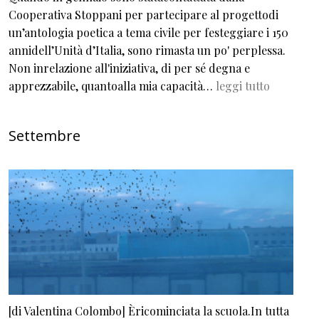
Cooperativa Stoppani per partecipare al progettodi
un’antologia poetica a tema civile per festeggiare i 150
annidell’Unità d’Italia, sono rimasta un po' perplessa.
Non inrelazione all'iniziativa, di per sé degna e
apprezzabile, quantoalla mia capacità…
leggi tutto
Settembre
[di Valentina Colombo] Èricominciata la scuola.In tutta