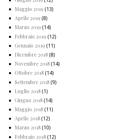
Maggio 2019
(13)
Aprile 2019
(8)
Marzo 2019
(14)
Febbraio 2019
(12)
Gennaio 2019
(11)
Dicembre 2018
(8)
Novembre 2018
(14)
Ottobre 2018
(14)
Settembre 2018
(9)
Luglio 2018
(1)
Giugno 2018
(14)
Maggio 2018
(11)
Aprile 2018
(12)
Marzo 2018
(10)
Febbraio 2018
(12)