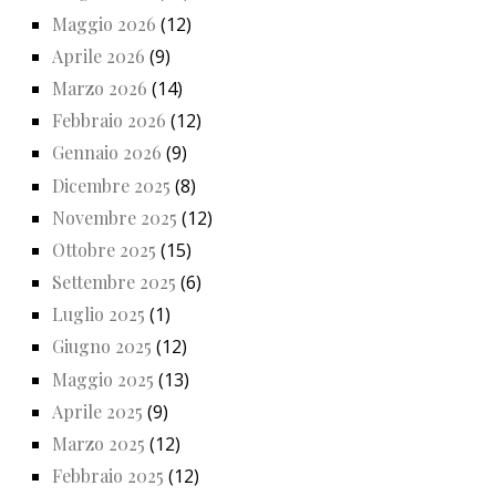
Maggio 2026
(12)
Aprile 2026
(9)
Marzo 2026
(14)
Febbraio 2026
(12)
Gennaio 2026
(9)
Dicembre 2025
(8)
Novembre 2025
(12)
Ottobre 2025
(15)
Settembre 2025
(6)
Luglio 2025
(1)
Giugno 2025
(12)
Maggio 2025
(13)
Aprile 2025
(9)
Marzo 2025
(12)
Febbraio 2025
(12)