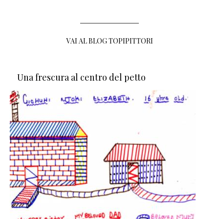
VAI AL BLOG TOPIPITTORI
Una frescura al centro del petto