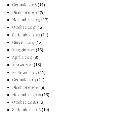
Gennaio 2018
(11)
Dicembre 2017
(9)
Novembre 2017
(12)
Ottobre 2017
(12)
Settembre 2017
(11)
Giugno 2017
(12)
Maggio 2017
(13)
Aprile 2017
(8)
Marzo 2017
(13)
Febbraio 2017
(11)
Gennaio 2017
(11)
Dicembre 2016
(8)
Novembre 2016
(13)
Ottobre 2016
(13)
Settembre 2016
(10)