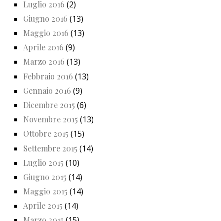
Luglio 2016
(2)
Giugno 2016
(13)
Maggio 2016
(13)
Aprile 2016
(9)
Marzo 2016
(13)
Febbraio 2016
(13)
Gennaio 2016
(9)
Dicembre 2015
(6)
Novembre 2015
(13)
Ottobre 2015
(15)
Settembre 2015
(14)
Luglio 2015
(10)
Giugno 2015
(14)
Maggio 2015
(14)
Aprile 2015
(14)
Marzo 2015
(15)