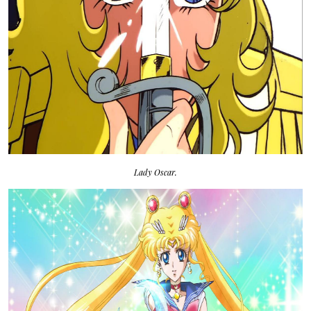
Lady Oscar.