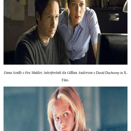
Dana Scully
e Fox Mulder, interpretati da Gillian Anderson
e David Duchovny in
X-
Files.