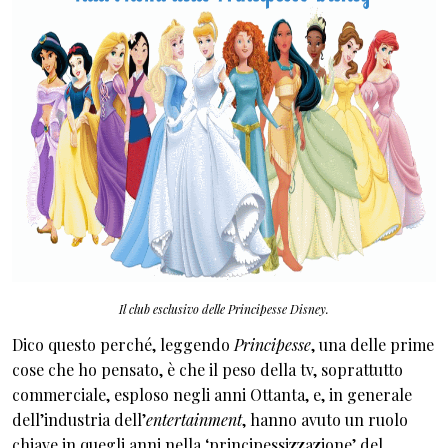
Il club esclusivo delle Principesse Disney.
Dico questo perché, leggendo
Principesse
, una delle prime
cose che ho pensato, è che il peso della tv, soprattutto
commerciale, esploso negli anni Ottanta, e, in generale
dell’industria dell’
entertainment
, hanno avuto un ruolo
chiave in quegli anni nella ‘principessizzazione’ del