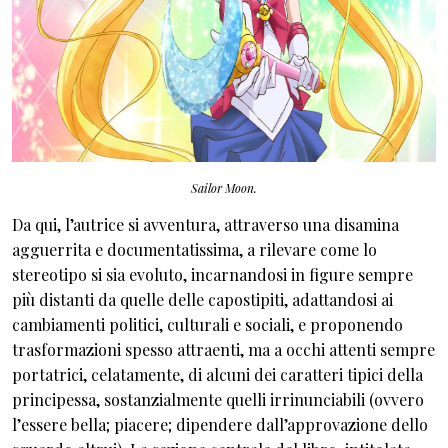
Sailor Moon.
Da qui, l’autrice si avventura, attraverso una disamina
agguerrita e documentatissima, a rilevare come lo
stereotipo si sia evoluto, incarnandosi in figure sempre
più distanti da quelle delle capostipiti, adattandosi ai
cambiamenti politici, culturali e sociali, e proponendo
trasformazioni spesso attraenti, ma a occhi attenti sempre
portatrici, celatamente, di alcuni dei caratteri tipici della
principessa, sostanzialmente quelli irrinunciabili (ovvero
l’essere bella; piacere; dipendere dall’approvazione dello