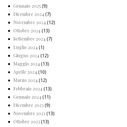
Gennaio 2025
(9)
Dicembre 2024
(7)
Novembre 2024
(12)
Ottobre 2024
(13)
Settembre 2024
(7)
Luglio 2024
(1)
Giugno 2024
(12)
Maggio 2024
(13)
Aprile 2024
(10)
Marzo 2024
(12)
Febbraio 2024
(13)
Gennaio 2024
(11)
Dicembre 2023
(9)
Novembre 2023
(13)
Ottobre 2023
(13)