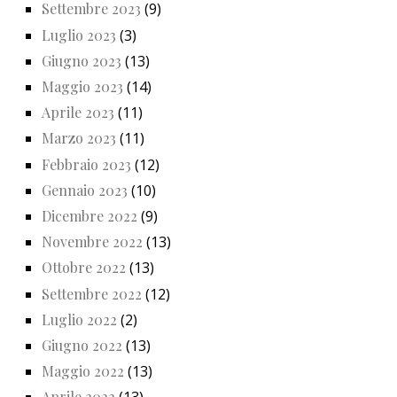
Settembre 2023
(9)
Luglio 2023
(3)
Giugno 2023
(13)
Maggio 2023
(14)
Aprile 2023
(11)
Marzo 2023
(11)
Febbraio 2023
(12)
Gennaio 2023
(10)
Dicembre 2022
(9)
Novembre 2022
(13)
Ottobre 2022
(13)
Settembre 2022
(12)
Luglio 2022
(2)
Giugno 2022
(13)
Maggio 2022
(13)
Aprile 2022