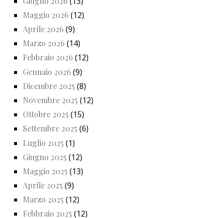
Giugno 2026
(13)
Maggio 2026
(12)
Aprile 2026
(9)
Marzo 2026
(14)
Febbraio 2026
(12)
Gennaio 2026
(9)
Dicembre 2025
(8)
Novembre 2025
(12)
Ottobre 2025
(15)
Settembre 2025
(6)
Luglio 2025
(1)
Giugno 2025
(12)
Maggio 2025
(13)
Aprile 2025
(9)
Marzo 2025
(12)
Febbraio 2025
(12)