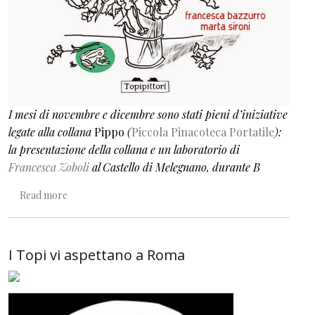
I mesi di novembre e dicembre sono stati pieni d’iniziative
legate alla collana
Pippo
(
Piccola Pinacoteca Portatile
):
la presentazione della collana e un laboratorio di
Francesca Zoboli
al Castello di Melegnano, durante B
about Bambini al museo
Read more
I Topi vi aspettano a Roma