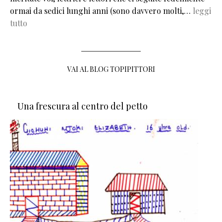
ormai da sedici lunghi anni (sono davvero molti,…
leggi
tutto
VAI AL BLOG TOPIPITTORI
Una frescura al centro del petto