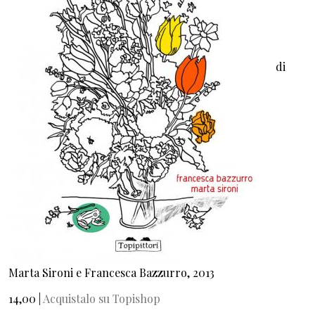
di
Marta Sironi e Francesca Bazzurro, 2013
14,00 |
Acquistalo su Topishop