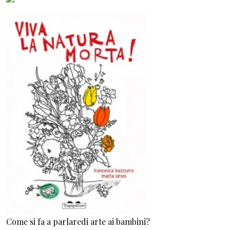
Come si fa a parlaredi arte ai bambini?