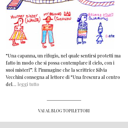
“Una capanna, un rifugio, nel quale sentirsi protetti ma
fatto in modo che si possa contemplare il cielo, con i
suoi misteri”. È l’immagine che la scrittrice Silvia
Vecchini consegna al lettore di “Una frescura al centro
del…
leggi tutto
VAI AL BLOG TOPILETTORI