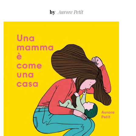
by
Aurore Petit