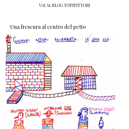
VAI AL BLOG TOPIPITTORI
Una frescura al centro del petto