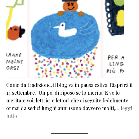
Come da tradizione, il blog va in pausa estiva. Riaprirà il
14 settembre. Un po' di riposo se lo merita. E ve lo
meritate voi, lettrici e lettori che ci seguite fedelmente
ormai da sedici lunghi anni (sono davvero molti,…
leggi
tutto