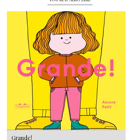
Grande!